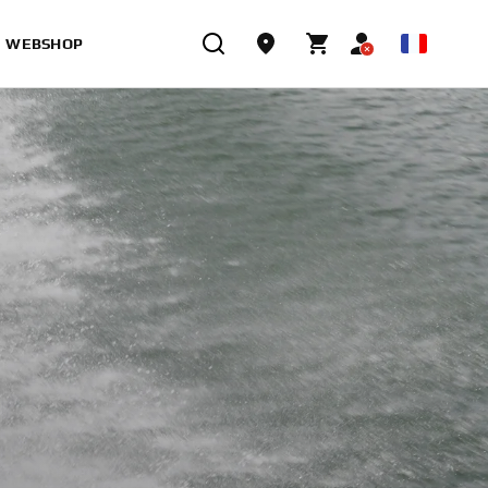
WEBSHOP