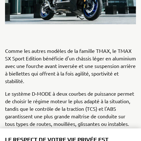
Comme les autres modèles de la famille TMAX, le TMAX
SX Sport Edition bénéficie d'un châssis léger en aluminium
avec une fourche avant inversée et une suspension arrière
à biellettes qui offrent à la fois agilité, sportivité et
stabilité.
Le système D-MODE à deux courbes de puissance permet
de choisir le régime moteur le plus adapté à la situation,
tandis que le contrôle de la traction (TCS) et l'ABS
garantissent une plus grande maîtrise de conduite sur
tous types de routes, mouillées, glissantes ou instables.
Le tableau de bord TFT dispose d'un écran TFT
LE RESPECT DE VOTRE VIE PRIVÉE EST