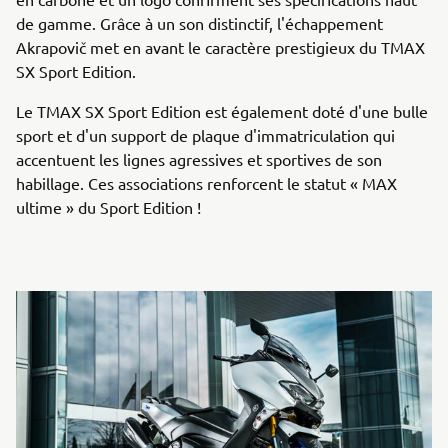
de gamme. Grâce à un son distinctif, l'échappement
Akrapovič met en avant le caractère prestigieux du TMAX
SX Sport Edition.
Le TMAX SX Sport Edition est également doté d'une bulle
sport et d'un support de plaque d'immatriculation qui
accentuent les lignes agressives et sportives de son
habillage. Ces associations renforcent le statut « MAX
ultime » du Sport Edition !