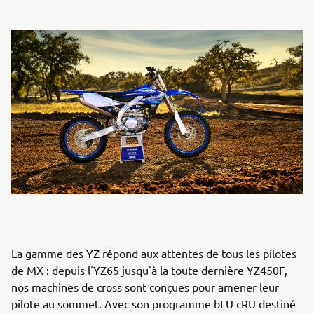
La gamme des YZ répond aux attentes de tous les pilotes
de MX : depuis l'YZ65 jusqu'à la toute dernière YZ450F,
nos machines de cross sont conçues pour amener leur
pilote au sommet. Avec son programme bLU cRU destiné