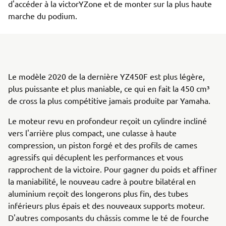
d'accéder à la victorYZone et de monter sur la plus haute
marche du podium.
Le modèle 2020 de la dernière YZ450F est plus légère,
plus puissante et plus maniable, ce qui en fait la 450 cm³
de cross la plus compétitive jamais produite par Yamaha.
Le moteur revu en profondeur reçoit un cylindre incliné
vers l'arrière plus compact, une culasse à haute
compression, un piston forgé et des profils de cames
agressifs qui décuplent les performances et vous
rapprochent de la victoire. Pour gagner du poids et affiner
la maniabilité, le nouveau cadre à poutre bilatéral en
aluminium reçoit des longerons plus fin, des tubes
inférieurs plus épais et des nouveaux supports moteur.
D'autres composants du châssis comme le té de fourche