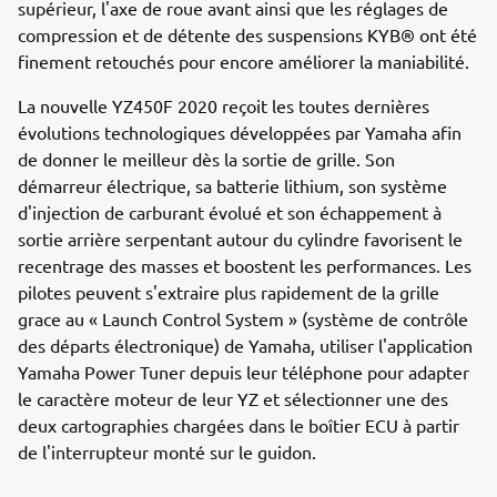
supérieur, l'axe de roue avant ainsi que les réglages de
compression et de détente des suspensions KYB® ont été
finement retouchés pour encore améliorer la maniabilité.
La nouvelle YZ450F 2020 reçoit les toutes dernières
évolutions technologiques développées par Yamaha afin
de donner le meilleur dès la sortie de grille. Son
démarreur électrique, sa batterie lithium, son système
d'injection de carburant évolué et son échappement à
sortie arrière serpentant autour du cylindre favorisent le
recentrage des masses et boostent les performances. Les
pilotes peuvent s'extraire plus rapidement de la grille
grace au « Launch Control System » (système de contrôle
des départs électronique) de Yamaha, utiliser l'application
Yamaha Power Tuner depuis leur téléphone pour adapter
le caractère moteur de leur YZ et sélectionner une des
deux cartographies chargées dans le boîtier ECU à partir
de l'interrupteur monté sur le guidon.