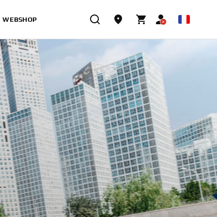
WEBSHOP