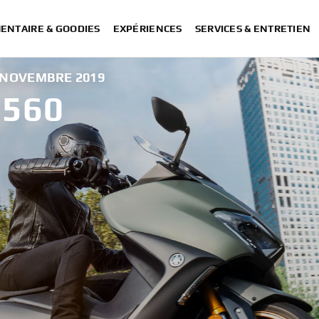
ENTAIRE & GOODIES
EXPÉRIENCES
SERVICES & ENTRETIEN
 NOVEMBRE 2019
560