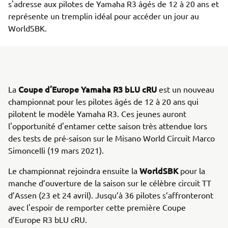
s'adresse aux pilotes de Yamaha R3 âgés de 12 à 20 ans et
représente un tremplin idéal pour accéder un jour au
WorldSBK.
Coupe d’Europe Yamaha R3 bLU cRU
La
est un nouveau
championnat pour les pilotes âgés de 12 à 20 ans qui
pilotent le modèle Yamaha R3. Ces jeunes auront
l'opportunité d'entamer cette saison très attendue lors
des tests de pré-saison sur le Misano World Circuit Marco
Simoncelli (19 mars 2021).
WorldSBK
Le championnat rejoindra ensuite la
pour la
manche d’ouverture de la saison sur le célèbre circuit TT
d’Assen (23 et 24 avril). Jusqu’à 36 pilotes s’affronteront
avec l'espoir de remporter cette première Coupe
d’Europe R3 bLU cRU.