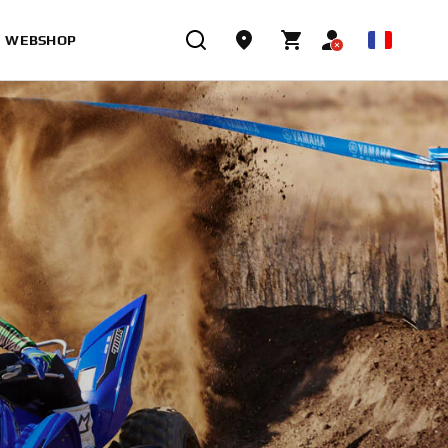
WEBSHOP