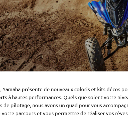
, Yamaha présente de nouveaux coloris et kits décos po
rts à hautes performances. Quels que soient votre nive
ns de pilotage, nous avons un quad pour vous accompag
 votre parcours et vous permettre de réaliser vos rêves