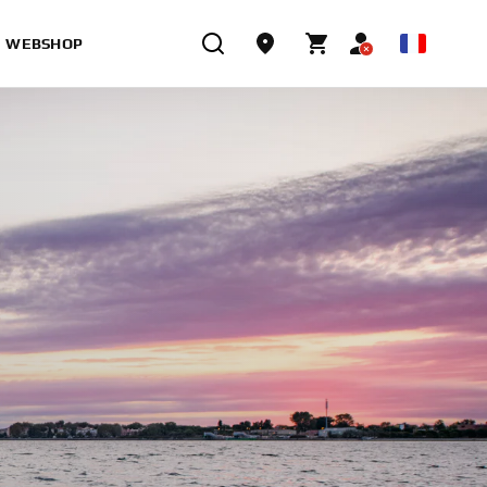
WEBSHOP