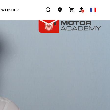
WEBSHOP