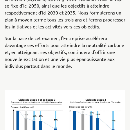
se fixe d'ici 2050, ainsi que les objectifs à atteindre
respectivement d'ici 2030 et 2035. Nous formulerons un
plan à moyen terme tous les trois ans et ferons progresser
les initiatives et les activités vers ces objectifs.
Sur la base de cet examen, l'Entreprise accélérera
davantage ses efforts pour atteindre la neutralité carbone
et, en atteignant ses objectifs, continuera d'offrir une
nouvelle excitation et une vie plus épanouissante aux
individus partout dans le monde.