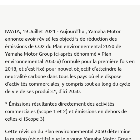
IWATA, 19 Juillet 2021 - Aujourd’hui, Yamaha Motor
annonce avoir révisé les objectifs de réduction des
émissions de CO2 du Plan environnemental 2050 de
Yamaha Motor Group (ci-après dénommé « Plan
environnemental 2050 ») formulé pour la première fois en
2018, et s'est fixé pour nouvel objectif d'atteindre la
neutralité carbone dans tous les pays où elle dispose
d’activités commerciales, y compris tout au long du cycle
de vie de ses produits*, d'ici 2050.
* Émissions résultantes directement des activités
commerciales (Scope 1 et 2) et émissions en dehors de
celles-ci (Scope 3).
Cette révision du Plan environnemental 2050 détermine
la mission (objectifs) que le groupe Yamaha Motor Group