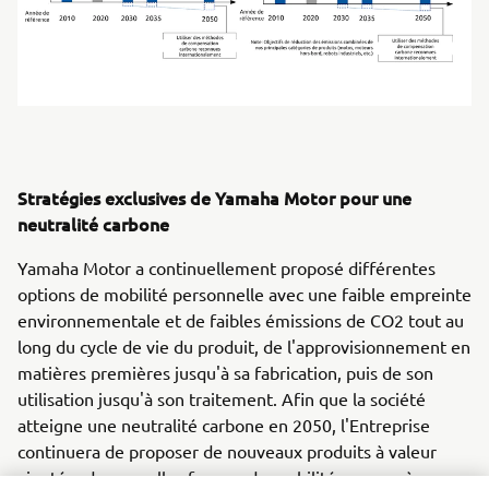
Stratégies exclusives de Yamaha Motor pour une
neutralité carbone
Yamaha Motor a continuellement proposé différentes
options de mobilité personnelle avec une faible empreinte
environnementale et de faibles émissions de CO2 tout au
long du cycle de vie du produit, de l'approvisionnement en
matières premières jusqu'à sa fabrication, puis de son
utilisation jusqu'à son traitement. Afin que la société
atteigne une neutralité carbone en 2050, l'Entreprise
continuera de proposer de nouveaux produits à valeur
ajoutée, de nouvelles formes de mobilité propres à