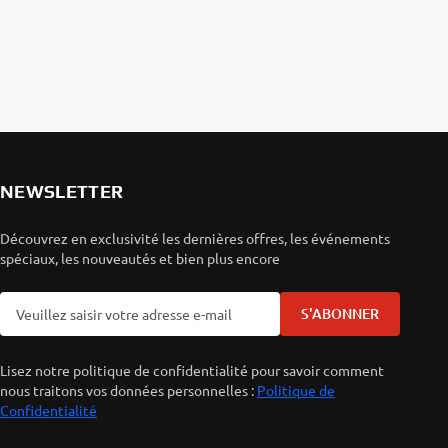
NEWSLETTER
Découvrez en exclusivité les dernières offres, les événements
spéciaux, les nouveautés et bien plus encore
S'ABONNER
Lisez notre politique de confidentialité pour savoir comment
nous traitons vos données personnelles :
Politique de
Confidentialité