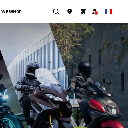
WEBSHOP