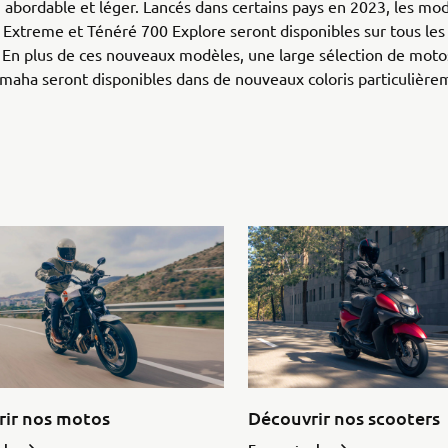
abordable et léger. Lancés dans certains pays en 2023, les mo
Extreme et Ténéré 700 Explore seront disponibles sur tous le
En plus de ces nouveaux modèles, une large sélection de moto
maha seront disponibles dans de nouveaux coloris particulière
rir nos motos
Découvrir nos scooters