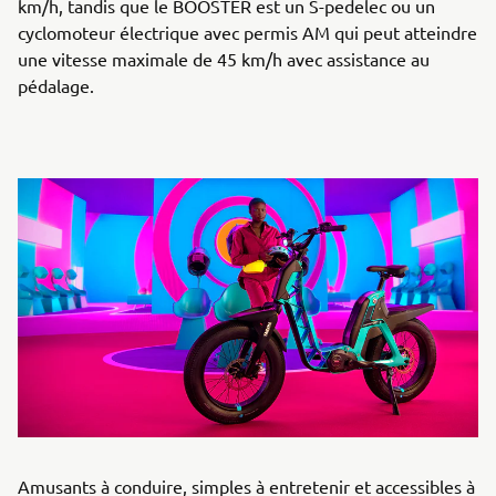
km/h, tandis que le BOOSTER est un S-pedelec ou un
cyclomoteur électrique avec permis AM qui peut atteindre
une vitesse maximale de 45 km/h avec assistance au
pédalage.
Amusants à conduire, simples à entretenir et accessibles à