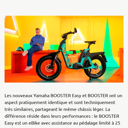
Les nouveaux Yamaha BOOSTER Easy et BOOSTER ont un
aspect pratiquement identique et sont techniquement
très similaires, partageant le même châssis léger. La
différence réside dans leurs performances : le BOOSTER
Easy est un eBike avec assistance au pédalage limité à 25