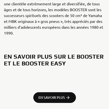
une clientèle extrêmement large et diversifiée, de tous
âges et de tous horizons, les modèles BOOSTER sont les
successeurs spirituels des scooters de 50 cm³ de Yamaha
et MBK originaux à « gros pneus », très appréciés par des
milliers d’adolescents européens dans les années 1980 et
1990.
EN SAVOIR PLUS SUR LE BOOSTER
ET LE BOOSTER EASY
EN SAVOIR PLUS