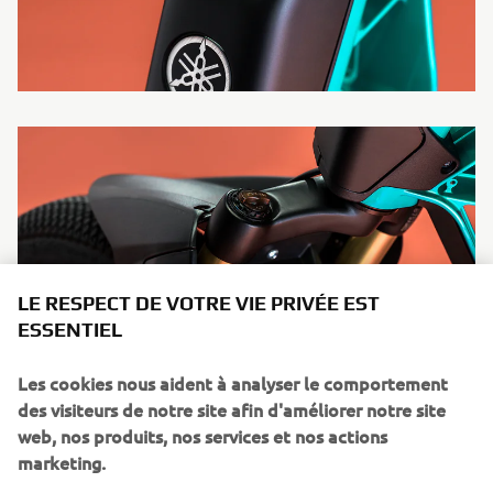
LE RESPECT DE VOTRE VIE PRIVÉE EST
ESSENTIEL
Les cookies nous aident à analyser le comportement
des visiteurs de notre site afin d'améliorer notre site
web, nos produits, nos services et nos actions
marketing.