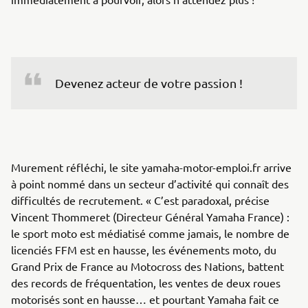
Devenez acteur de votre passion !
Murement réfléchi, le site yamaha-motor-emploi.fr arrive
à point nommé dans un secteur d’activité qui connaît des
difficultés de recrutement. « C’est paradoxal, précise
Vincent Thommeret (Directeur Général Yamaha France) :
le sport moto est médiatisé comme jamais, le nombre de
licenciés FFM est en hausse, les événements moto, du
Grand Prix de France au Motocross des Nations, battent
des records de fréquentation, les ventes de deux roues
motorisés sont en hausse… et pourtant Yamaha fait ce