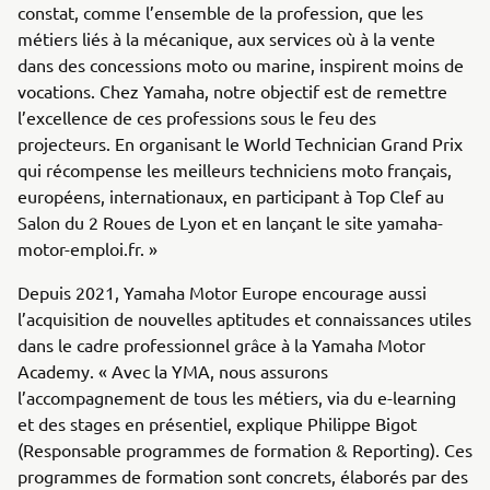
constat, comme l’ensemble de la profession, que les
métiers liés à la mécanique, aux services où à la vente
dans des concessions moto ou marine, inspirent moins de
vocations. Chez Yamaha, notre objectif est de remettre
l’excellence de ces professions sous le feu des
projecteurs. En organisant le World Technician Grand Prix
qui récompense les meilleurs techniciens moto français,
européens, internationaux, en participant à Top Clef au
Salon du 2 Roues de Lyon et en lançant le site yamaha-
motor-emploi.fr. »
Depuis 2021, Yamaha Motor Europe encourage aussi
l’acquisition de nouvelles aptitudes et connaissances utiles
dans le cadre professionnel grâce à la Yamaha Motor
Academy. « Avec la YMA, nous assurons
l’accompagnement de tous les métiers, via du e-learning
et des stages en présentiel, explique Philippe Bigot
(Responsable programmes de formation & Reporting). Ces
programmes de formation sont concrets, élaborés par des