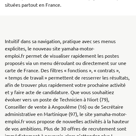
situées partout en France.
Intuitif dans sa navigation, pratique avec ses menus
explicites, le nouveau site yamaha-motor-
emploi.fr permet de visualiser rapidement les postes
proposés via un menu déroulant ou directement sur une
carte de France. Des filtres « fonctions », « contrats »,
« temps de travail » permettent de resserrer les résultats,
afin de trouver plus rapidement votre prochaine activité
et y faire acte de candidature. Que vous souhaitiez
évoluer vers un poste de Technicien à Niort (79),
Conseiller de vente à Angoulême (16) ou de Secrétaire
administrative en Martinique (97), le site yamaha-motor-
emploi.fr vous propose de nouvelles activités à la hauteur
de vos ambitions. Plus de 30 offres de recrutement sont
immédiatement à pourvoir, alors n’attendez plus !