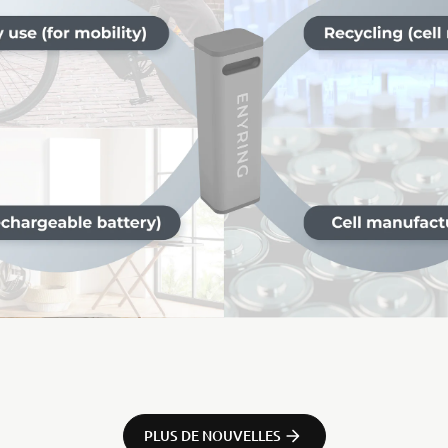
PLUS DE NOUVELLES