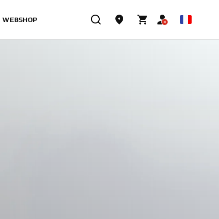
WEBSHOP