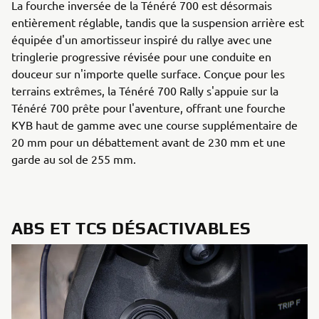
La fourche inversée de la Ténéré 700 est désormais
entièrement réglable, tandis que la suspension arrière est
équipée d'un amortisseur inspiré du rallye avec une
tringlerie progressive révisée pour une conduite en
douceur sur n'importe quelle surface. Conçue pour les
terrains extrêmes, la Ténéré 700 Rally s'appuie sur la
Ténéré 700 prête pour l'aventure, offrant une fourche
KYB haut de gamme avec une course supplémentaire de
20 mm pour un débattement avant de 230 mm et une
garde au sol de 255 mm.
ABS ET TCS DÉSACTIVABLES