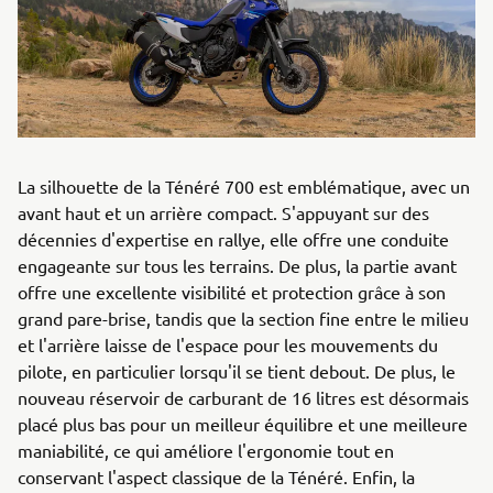
La silhouette de la Ténéré 700 est emblématique, avec un
avant haut et un arrière compact. S'appuyant sur des
décennies d'expertise en rallye, elle offre une conduite
engageante sur tous les terrains. De plus, la partie avant
offre une excellente visibilité et protection grâce à son
grand pare-brise, tandis que la section fine entre le milieu
et l'arrière laisse de l'espace pour les mouvements du
pilote, en particulier lorsqu'il se tient debout. De plus, le
nouveau réservoir de carburant de 16 litres est désormais
placé plus bas pour un meilleur équilibre et une meilleure
maniabilité, ce qui améliore l'ergonomie tout en
conservant l'aspect classique de la Ténéré. Enfin, la