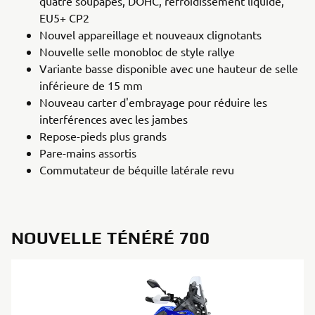
quatre soupapes, DOHC, refroidissement liquide,
EU5+ CP2
Nouvel appareillage et nouveaux clignotants
Nouvelle selle monobloc de style rallye
Variante basse disponible avec une hauteur de selle
inférieure de 15 mm
Nouveau carter d'embrayage pour réduire les
interférences avec les jambes
Repose-pieds plus grands
Pare-mains assortis
Commutateur de béquille latérale revu
NOUVELLE TÉNÉRÉ 700