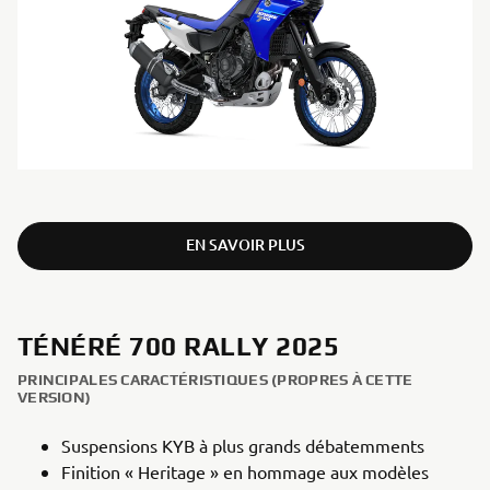
EN SAVOIR PLUS
TÉNÉRÉ 700 RALLY 2025
PRINCIPALES CARACTÉRISTIQUES (PROPRES À CETTE
VERSION)
Suspensions KYB à plus grands débatemments
Finition « Heritage » en hommage aux modèles