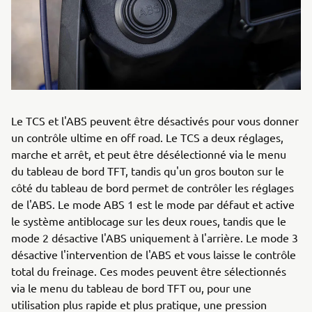
Le TCS et l'ABS peuvent être désactivés pour vous donner
un contrôle ultime en off road. Le TCS a deux réglages,
marche et arrêt, et peut être désélectionné via le menu
du tableau de bord TFT, tandis qu'un gros bouton sur le
côté du tableau de bord permet de contrôler les réglages
de l'ABS. Le mode ABS 1 est le mode par défaut et active
le système antiblocage sur les deux roues, tandis que le
mode 2 désactive l'ABS uniquement à l'arrière. Le mode 3
désactive l'intervention de l'ABS et vous laisse le contrôle
total du freinage. Ces modes peuvent être sélectionnés
via le menu du tableau de bord TFT ou, pour une
utilisation plus rapide et plus pratique, une pression