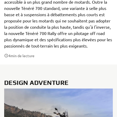
accessible à un plus grand nombre de motards. Outre la
nouvelle Ténéré 700 standard, une variante à selle plus
basse et à suspensions à débattements plus courts est
proposée pour les motards qui ne souhaitent pas adopter
la position de conduite la plus haute, tandis qu'à l'inverse,
la nouvelle Ténéré 700 Rally offre un pilotage off road
plus dynamique et des spécifications plus élevées pour les
passionnés de tout-terrain les plus exigeants.
4
min de lecture
DESIGN ADVENTURE