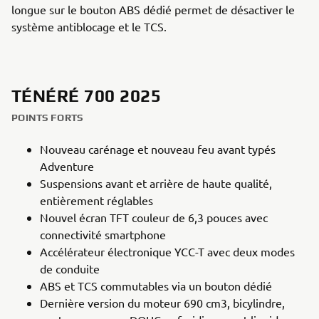
longue sur le bouton ABS dédié permet de désactiver le
système antiblocage et le TCS.
TÉNÉRÉ 700 2025
POINTS FORTS
Nouveau carénage et nouveau feu avant typés
Adventure
Suspensions avant et arrière de haute qualité,
entièrement réglables
Nouvel écran TFT couleur de 6,3 pouces avec
connectivité smartphone
Accélérateur électronique YCC-T avec deux modes
de conduite
ABS et TCS commutables via un bouton dédié
Dernière version du moteur 690 cm3, bicylindre,