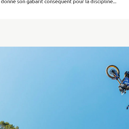
 donné son gabarit conséquent pour la discipline...