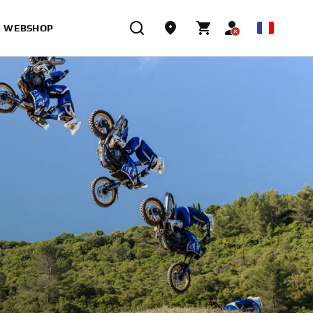
WEBSHOP