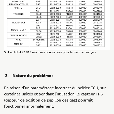
Soit au total 22 813 machines concernées pour le marché français.
2. Nature du problème :
En raison d’un paramétrage incorrect du boitier ECU, sur
certaines unités et pendant l’utilisation, le capteur TPS
(capteur de position de papillon des gaz) pourrait
fonctionner anormalement.