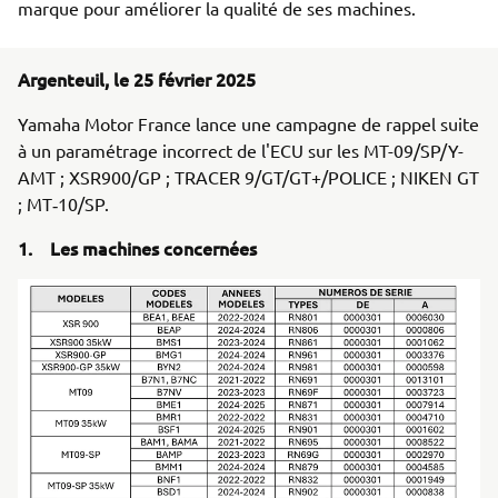
marque pour améliorer la qualité de ses machines.
Argenteuil, le 25 février 2025
Yamaha Motor France lance une campagne de rappel suite
à un paramétrage incorrect de l'ECU sur les MT-09/SP/Y-
AMT ; XSR900/GP ; TRACER 9/GT/GT+/POLICE ; NIKEN GT
; MT‑10/SP.
1. Les machines concernées