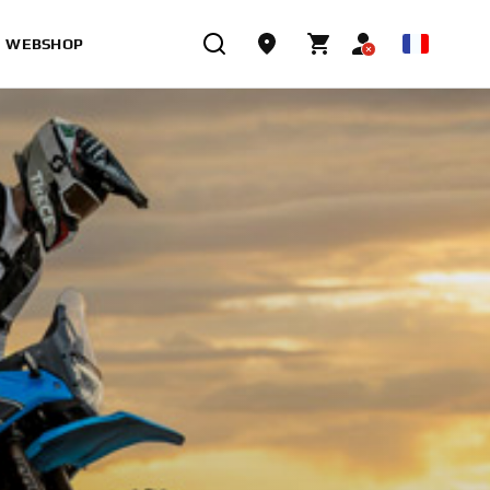
WEBSHOP