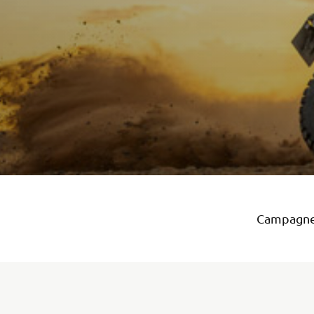
Campagne 