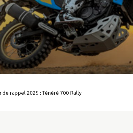
de rappel 2025 : Ténéré 700 Rally