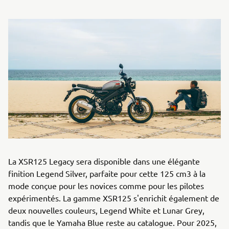
La XSR125 Legacy sera disponible dans une élégante
finition Legend Silver, parfaite pour cette 125 cm3 à la
mode conçue pour les novices comme pour les pilotes
expérimentés. La gamme XSR125 s'enrichit également de
deux nouvelles couleurs, Legend White et Lunar Grey,
tandis que le Yamaha Blue reste au catalogue. Pour 2025,