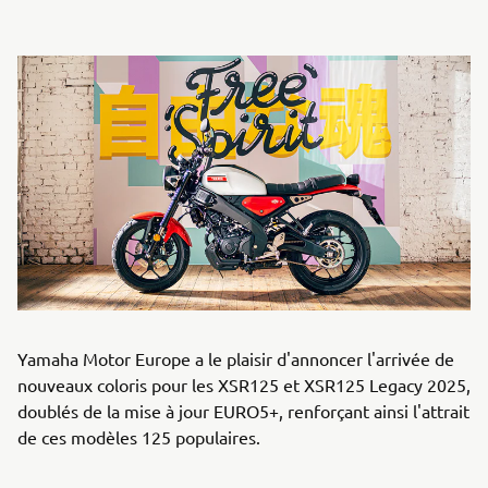
Yamaha Motor Europe a le plaisir d'annoncer l'arrivée de
nouveaux coloris pour les XSR125 et XSR125 Legacy 2025,
doublés de la mise à jour EURO5+, renforçant ainsi l'attrait
de ces modèles 125 populaires.