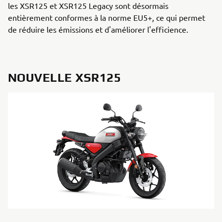
les XSR125 et XSR125 Legacy sont désormais
entièrement conformes à la norme EU5+, ce qui permet
de réduire les émissions et d'améliorer l'efficience.
NOUVELLE XSR125