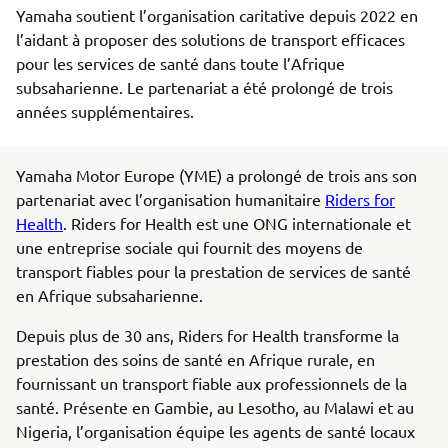
Yamaha soutient l’organisation caritative depuis 2022 en
l’aidant à proposer des solutions de transport efficaces
pour les services de santé dans toute l’Afrique
subsaharienne. Le partenariat a été prolongé de trois
années supplémentaires.
Yamaha Motor Europe (YME) a prolongé de trois ans son
partenariat avec l’organisation humanitaire
Riders for
Health
. Riders for Health est une ONG internationale et
une entreprise sociale qui fournit des moyens de
transport fiables pour la prestation de services de santé
en Afrique subsaharienne.
Depuis plus de 30 ans, Riders for Health transforme la
prestation des soins de santé en Afrique rurale, en
fournissant un transport fiable aux professionnels de la
santé. Présente en Gambie, au Lesotho, au Malawi et au
Nigeria, l’organisation équipe les agents de santé locaux