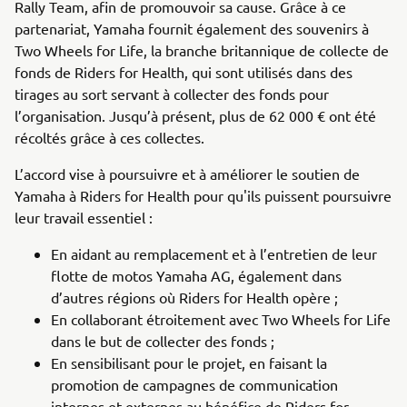
Rally Team, afin de promouvoir sa cause. Grâce à ce
partenariat, Yamaha fournit également des souvenirs à
Two Wheels for Life, la branche britannique de collecte de
fonds de Riders for Health, qui sont utilisés dans des
tirages au sort servant à collecter des fonds pour
l’organisation. Jusqu’à présent, plus de 62 000 € ont été
récoltés grâce à ces collectes.
L’accord vise à poursuivre et à améliorer le soutien de
Yamaha à Riders for Health pour qu'ils puissent poursuivre
leur travail essentiel :
En aidant au remplacement et à l’entretien de leur
flotte de motos Yamaha AG, également dans
d’autres régions où Riders for Health opère ;
En collaborant étroitement avec Two Wheels for Life
dans le but de collecter des fonds ;
En sensibilisant pour le projet, en faisant la
promotion de campagnes de communication
internes et externes au bénéfice de Riders for