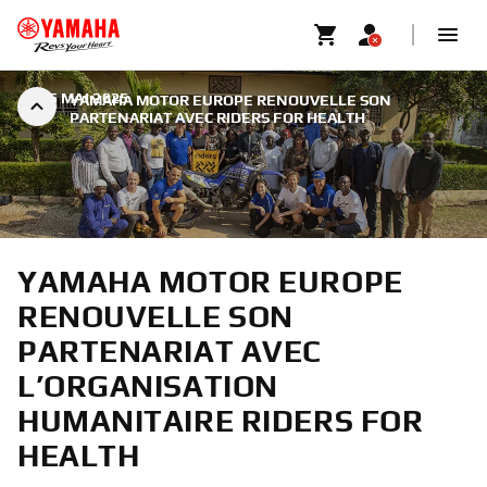
|
25 MAI 2025
YAMAHA MOTOR EUROPE RENOUVELLE SON
PARTENARIAT AVEC RIDERS FOR HEALTH
YAMAHA MOTOR EUROPE
RENOUVELLE SON
PARTENARIAT AVEC
L’ORGANISATION
HUMANITAIRE RIDERS FOR
HEALTH