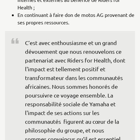
Health ;
En continuant à faire don de motos AG provenant de
ses propres ressources.
C’est avec enthousiasme et un grand 
dévouement que nous renouvelons ce 
partenariat avec Riders for Health, dont 
l'impact est tellement positif et 
transformateur dans les communautés 
africaines. Nous sommes honorés de 
poursuivre ce voyage ensemble. La 
responsabilité sociale de Yamaha et 
l'impact de ses actions sur les 
communautés  figurent au cœur de la 
philosophie du groupe, et nous 
sommes convaincus qu’il est essentiel 