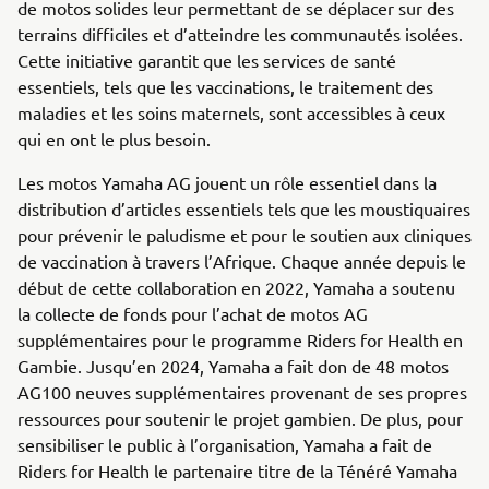
de motos solides leur permettant de se déplacer sur des
terrains difficiles et d’atteindre les communautés isolées.
Cette initiative garantit que les services de santé
essentiels, tels que les vaccinations, le traitement des
maladies et les soins maternels, sont accessibles à ceux
qui en ont le plus besoin.
Les motos Yamaha AG jouent un rôle essentiel dans la
distribution d’articles essentiels tels que les moustiquaires
pour prévenir le paludisme et pour le soutien aux cliniques
de vaccination à travers l’Afrique. Chaque année depuis le
début de cette collaboration en 2022, Yamaha a soutenu
la collecte de fonds pour l’achat de motos AG
supplémentaires pour le programme Riders for Health en
Gambie. Jusqu’en 2024, Yamaha a fait don de 48 motos
AG100 neuves supplémentaires provenant de ses propres
ressources pour soutenir le projet gambien. De plus, pour
sensibiliser le public à l’organisation, Yamaha a fait de
Riders for Health le partenaire titre de la Ténéré Yamaha