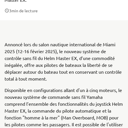
3
min de lecture
Annoncé lors du salon nautique international de Miami
2025 (12-16 février 2025), le nouveau système de
contrôle sans fil du Helm Master EX, d’une commodité
inégalée, offre aux pilotes de bateaux la liberté de se
déplacer autour du bateau tout en conservant un contrôle
total à tout moment.
Disponible en configurations allant d'un à cinq moteurs, le
nouveau système de commande sans fil Yamaha
comprend l’ensemble des fonctionnalités du joystick Helm
Master EX, la commande du pilote automatique et la
fonction "homme à la mer" (Man Overboard, MOB) pour
les pilotes comme les passagers. Il est possible de l'utiliser