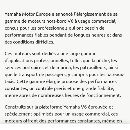
Yamaha Motor Europe a annoncé l'élargissement de sa
gamme de moteurs hors-bord V6 à usage commercial,
conçus pour les professionnels qui ont besoin de
performances fiables pendant de longues heures et dans
des conditions difficiles.
Ces moteurs sont dédiés à une large gamme
d'applications professionnelles, telles que la pêche, les
services portuaires et de marina, les patrouilleurs, ainsi
que le transport de passagers, y compris pour les bateaux-
taxis. Cette gamme élargie propose des performances
constantes, un contrôle précis et une grande fiabilité,
même après de nombreuses heures de fonctionnement.
Construits sur la plateforme Yamaha V6 éprouvée et
spécialement optimisés pour un usage commercial, ces
moteurs offrent des performances constantes, même en
cas de charges lourdes et d’heures de fonctionnement