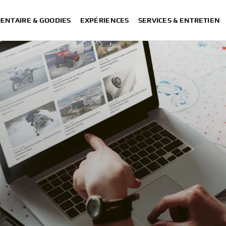
ENTAIRE & GOODIES
EXPÉRIENCES
SERVICES & ENTRETIEN