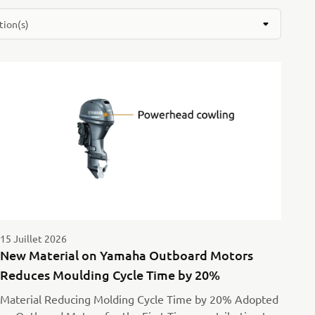
tion(s)
15 Juillet 2026
New Material on Yamaha Outboard Motors
Reduces Moulding Cycle Time by 20%
Material Reducing Molding Cycle Time by 20% Adopted