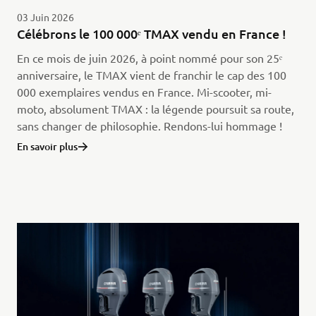
03 Juin 2026
Célébrons le 100 000ᵉ TMAX vendu en France !
En ce mois de juin 2026, à point nommé pour son 25ᵉ
anniversaire, le TMAX vient de franchir le cap des 100
000 exemplaires vendus en France. Mi-scooter, mi-
moto, absolument TMAX : la légende poursuit sa route,
sans changer de philosophie. Rendons-lui hommage !
En savoir plus