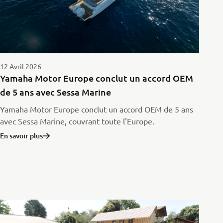
12 Avril 2026
Yamaha Motor Europe conclut un accord OEM
de 5 ans avec Sessa Marine
Yamaha Motor Europe conclut un accord OEM de 5 ans
avec Sessa Marine, couvrant toute l'Europe.
En savoir plus