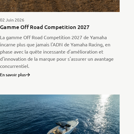
02 Juin 2026
Gamme Off Road Competition 2027
La gamme Off Road Competition 2027 de Yamaha
incarne plus que jamais l'ADN de Yamaha Racing, en
phase avec la quête incessante d'amélioration et
d'innovation de la marque pour s'assurer un avantage
concurrentiel.
En savoir plus