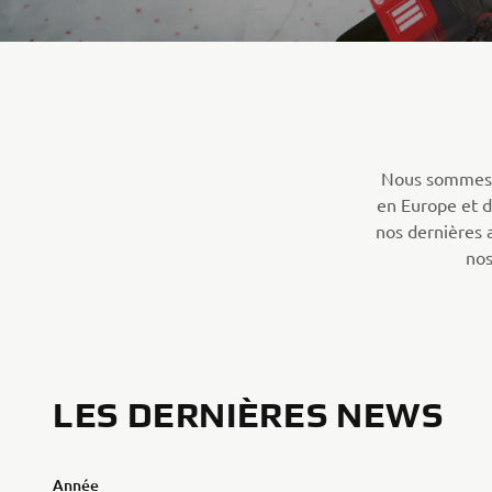
Nous sommes e
en Europe et d
nos dernières 
nos
LES DERNIÈRES NEWS
Année