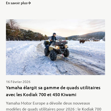
En savoir plus
16 Février 2026
Yamaha élargit sa gamme de quads utilitaires
avec les Kodiak 700 et 450 Kiwami
Yamaha Motor Europe a dévoile deux nouveaux
modèles de quads utilitaires pour 2026 : le Kodiak 700