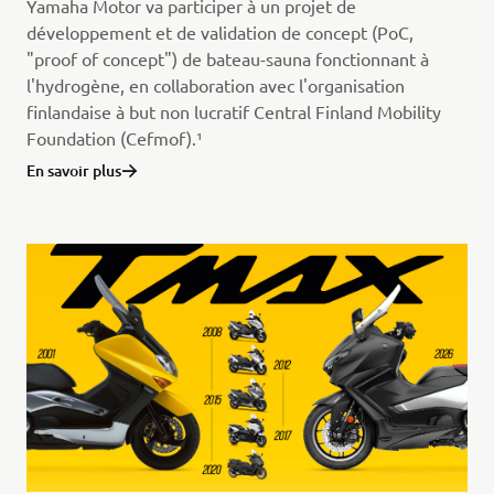
Yamaha Motor va participer à un projet de
développement et de validation de concept (PoC,
"proof of concept") de bateau-sauna fonctionnant à
l'hydrogène, en collaboration avec l'organisation
finlandaise à but non lucratif Central Finland Mobility
Foundation (Cefmof).¹
En savoir plus