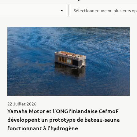
Sélectionner une ou plusieurs op
22 Juillet 2026
Yamaha Motor et l'ONG finlandaise CefmoF
développent un prototype de bateau-sauna
fonctionnant à l'hydrogène