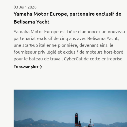
03 Juin 2026
Yamaha Motor Europe, partenaire exclusif de
Belisama Yacht
Yamaha Motor Europe est fière d'annoncer un nouveau
partenariat exclusif de cinq ans avec Belisama Yacht,
une start-up italienne pionnière, devenant ainsi le
fournisseur privilégié et exclusif de moteurs hors-bord
pour le bateau de travail CyberCat de cette entreprise.
En savoir plus