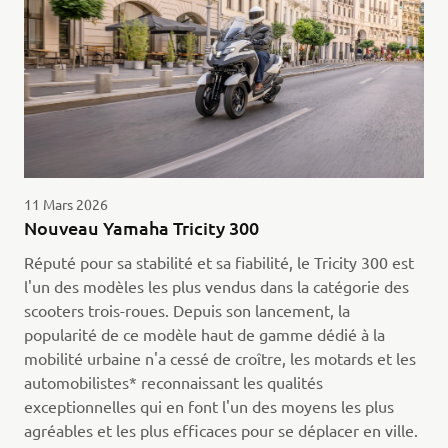
11 Mars 2026
Nouveau Yamaha Tricity 300
Réputé pour sa stabilité et sa fiabilité, le Tricity 300 est
l'un des modèles les plus vendus dans la catégorie des
scooters trois-roues. Depuis son lancement, la
popularité de ce modèle haut de gamme dédié à la
mobilité urbaine n'a cessé de croître, les motards et les
automobilistes* reconnaissant les qualités
exceptionnelles qui en font l'un des moyens les plus
agréables et les plus efficaces pour se déplacer en ville.