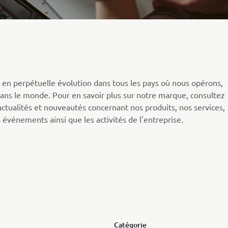
n perpétuelle évolution dans tous les pays où nous opérons,
ans le monde. Pour en savoir plus sur notre marque, consultez
actualités et nouveautés concernant nos produits, nos services,
 événements ainsi que les activités de l'entreprise.
Catégorie