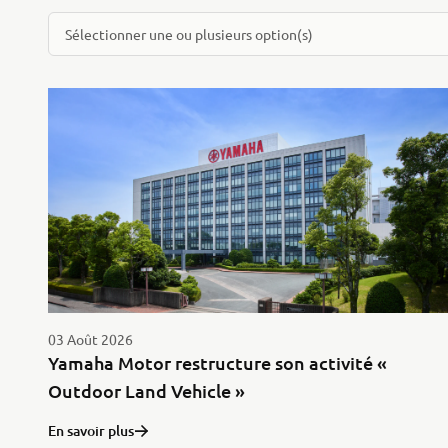
Sélectionner une ou plusieurs option(s)
03 Août 2026
Yamaha Motor restructure son activité «
Outdoor Land Vehicle »
En savoir plus