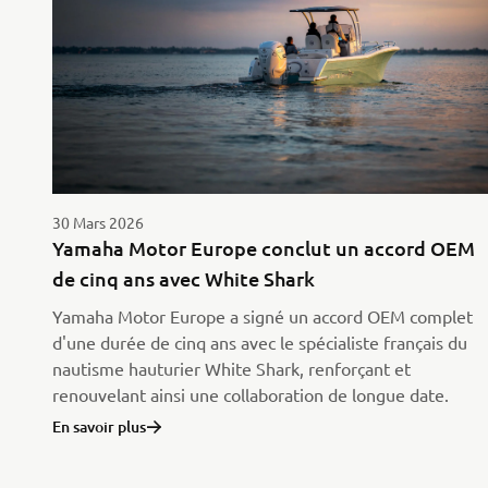
30 Mars 2026
Yamaha Motor Europe conclut un accord OEM
de cinq ans avec White Shark
Yamaha Motor Europe a signé un accord OEM complet
d'une durée de cinq ans avec le spécialiste français du
nautisme hauturier White Shark, renforçant et
renouvelant ainsi une collaboration de longue date.
En savoir plus