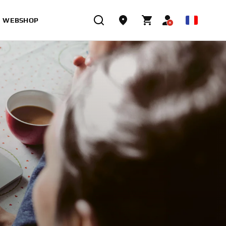
WEBSHOP