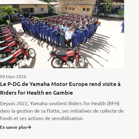
09 Mars 2026
Le P-DG de Yamaha Motor Europe rend visite à
Riders for Health en Gambie
Depuis 2022, Yamaha soutient Riders for Health (RFH)
dans la gestion de sa flotte, ses initiatives de collecte de
fonds et ses actions de sensibilisation.
En savoir plus