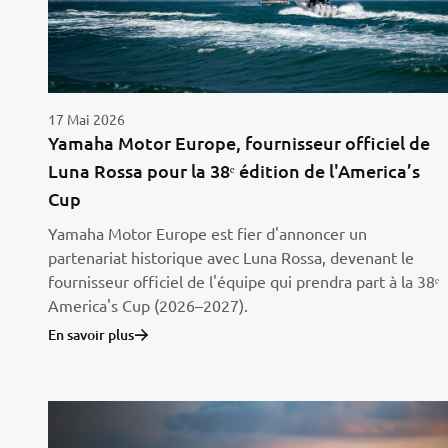
17 Mai 2026
Yamaha Motor Europe, fournisseur officiel de
Luna Rossa pour la 38ᵉ édition de l'America’s
Cup
Yamaha Motor Europe est fier d'annoncer un
partenariat historique avec Luna Rossa, devenant le
fournisseur officiel de l'équipe qui prendra part à la 38ᵉ
America's Cup (2026–2027).
En savoir plus