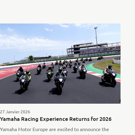
27 Janvier 2026
Yamaha Racing Experience Returns for 2026
Yamaha Motor Europe are excited to announce the