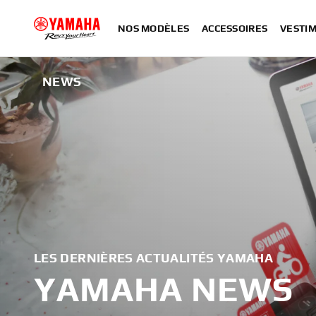
NOS MODÈLES
ACCESSOIRES
VESTIM
NEWS
LES DERNIÈRES ACTUALITÉS YAMAHA
YAMAHA NEWS