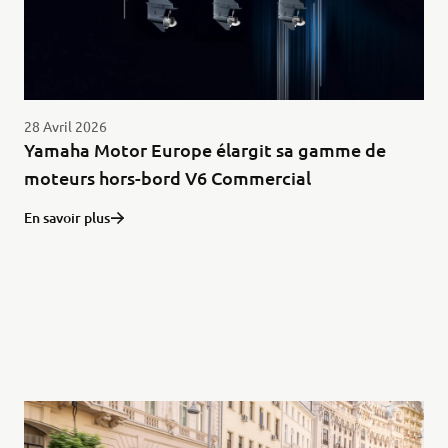
28 Avril 2026
Yamaha Motor Europe élargit sa gamme de
moteurs hors-bord V6 Commercial
En savoir plus