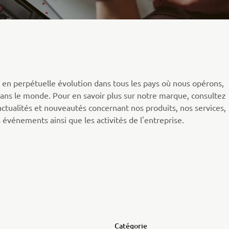
n perpétuelle évolution dans tous les pays où nous opérons,
ans le monde. Pour en savoir plus sur notre marque, consultez
actualités et nouveautés concernant nos produits, nos services,
 événements ainsi que les activités de l'entreprise.
Catégorie