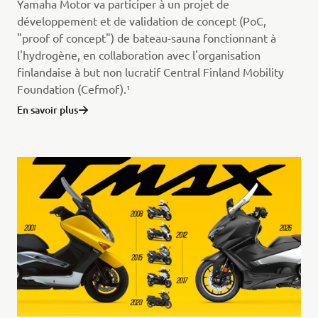
Yamaha Motor va participer à un projet de
développement et de validation de concept (PoC,
"proof of concept") de bateau-sauna fonctionnant à
l'hydrogène, en collaboration avec l'organisation
finlandaise à but non lucratif Central Finland Mobility
Foundation (Cefmof).¹
En savoir plus