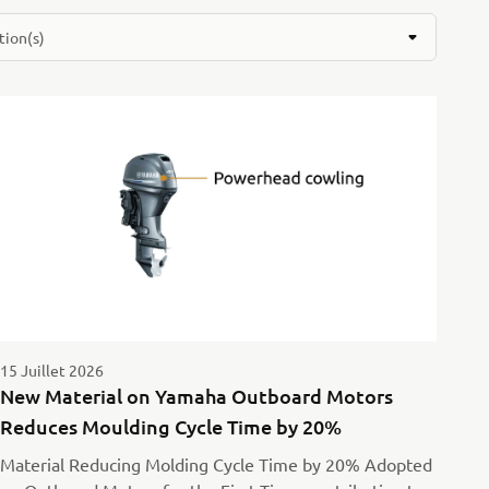
tion(s)
15 Juillet 2026
New Material on Yamaha Outboard Motors
Reduces Moulding Cycle Time by 20%
Material Reducing Molding Cycle Time by 20% Adopted