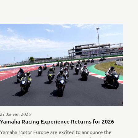
27 Janvier 2026
Yamaha Racing Experience Returns for 2026
Yamaha Motor Europe are excited to announce the