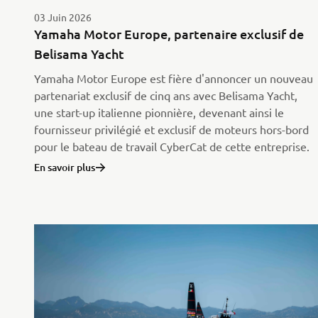
03 Juin 2026
Yamaha Motor Europe, partenaire exclusif de
Belisama Yacht
Yamaha Motor Europe est fière d'annoncer un nouveau
partenariat exclusif de cinq ans avec Belisama Yacht,
une start-up italienne pionnière, devenant ainsi le
fournisseur privilégié et exclusif de moteurs hors-bord
pour le bateau de travail CyberCat de cette entreprise.
En savoir plus