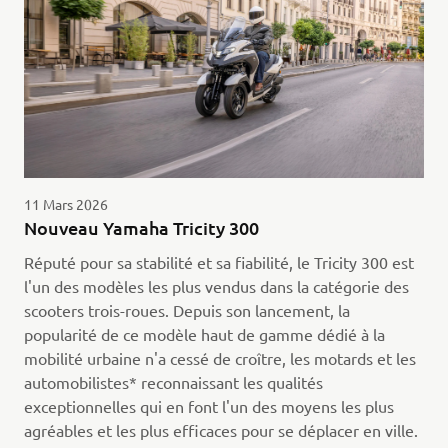
11 Mars 2026
Nouveau Yamaha Tricity 300
Réputé pour sa stabilité et sa fiabilité, le Tricity 300 est
l'un des modèles les plus vendus dans la catégorie des
scooters trois-roues. Depuis son lancement, la
popularité de ce modèle haut de gamme dédié à la
mobilité urbaine n'a cessé de croître, les motards et les
automobilistes* reconnaissant les qualités
exceptionnelles qui en font l'un des moyens les plus
agréables et les plus efficaces pour se déplacer en ville.