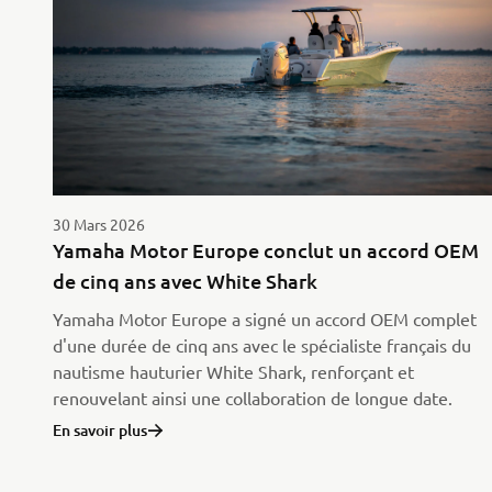
30 Mars 2026
Yamaha Motor Europe conclut un accord OEM
de cinq ans avec White Shark
Yamaha Motor Europe a signé un accord OEM complet
d'une durée de cinq ans avec le spécialiste français du
nautisme hauturier White Shark, renforçant et
renouvelant ainsi une collaboration de longue date.
En savoir plus