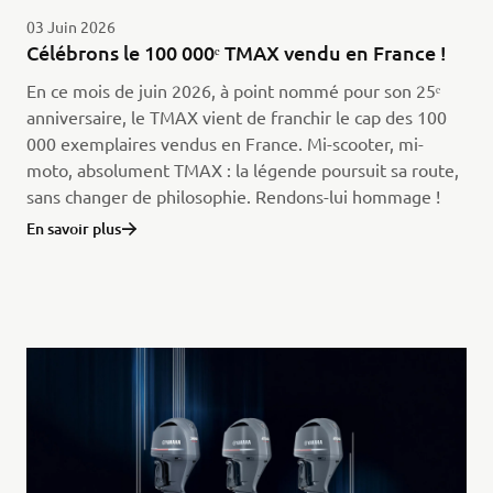
03 Juin 2026
Célébrons le 100 000ᵉ TMAX vendu en France !
En ce mois de juin 2026, à point nommé pour son 25ᵉ
anniversaire, le TMAX vient de franchir le cap des 100
000 exemplaires vendus en France. Mi-scooter, mi-
moto, absolument TMAX : la légende poursuit sa route,
sans changer de philosophie. Rendons-lui hommage !
En savoir plus