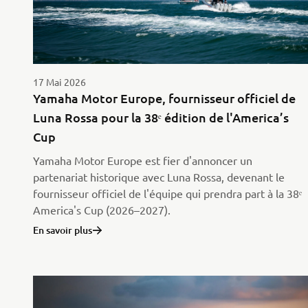
17 Mai 2026
Yamaha Motor Europe, fournisseur officiel de
Luna Rossa pour la 38ᵉ édition de l'America’s
Cup
Yamaha Motor Europe est fier d'annoncer un
partenariat historique avec Luna Rossa, devenant le
fournisseur officiel de l'équipe qui prendra part à la 38ᵉ
America's Cup (2026–2027).
En savoir plus