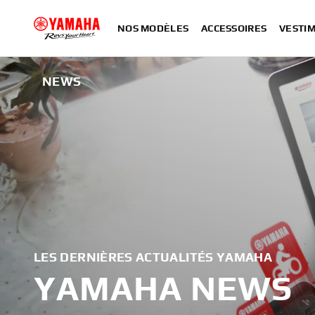
NOS MODÈLES
ACCESSOIRES
VESTIM
NEWS
LES DERNIÈRES ACTUALITÉS YAMAHA
YAMAHA NEWS