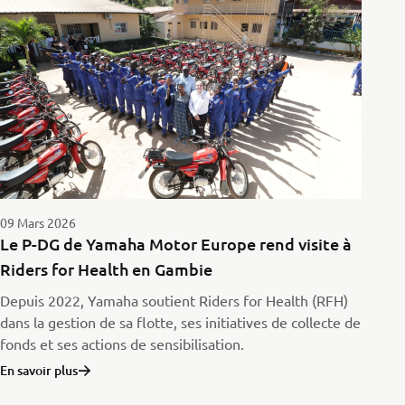
09 Mars 2026
Le P-DG de Yamaha Motor Europe rend visite à
Riders for Health en Gambie
Depuis 2022, Yamaha soutient Riders for Health (RFH)
dans la gestion de sa flotte, ses initiatives de collecte de
fonds et ses actions de sensibilisation.
En savoir plus