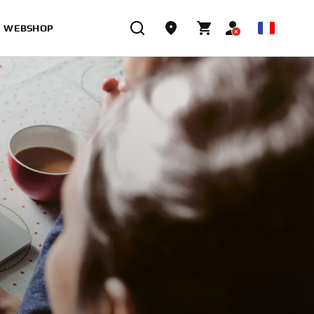
WEBSHOP