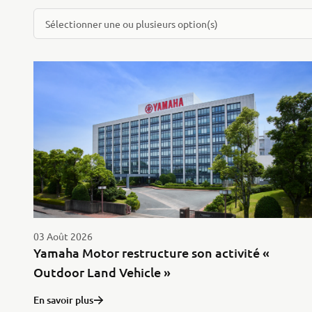
Sélectionner une ou plusieurs option(s)
03 Août 2026
Yamaha Motor restructure son activité «
Outdoor Land Vehicle »
En savoir plus