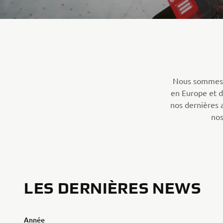
Nous sommes e
en Europe et d
nos dernières 
nos
LES DERNIÈRES NEWS
Année