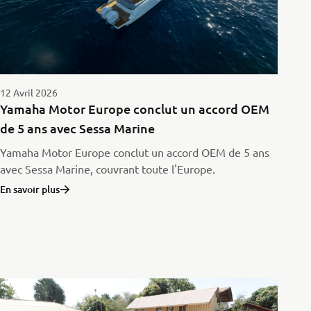
12 Avril 2026
Yamaha Motor Europe conclut un accord OEM
de 5 ans avec Sessa Marine
Yamaha Motor Europe conclut un accord OEM de 5 ans
avec Sessa Marine, couvrant toute l'Europe.
En savoir plus