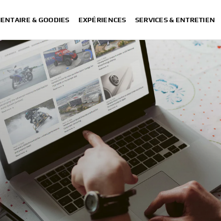
ENTAIRE & GOODIES
EXPÉRIENCES
SERVICES & ENTRETIEN