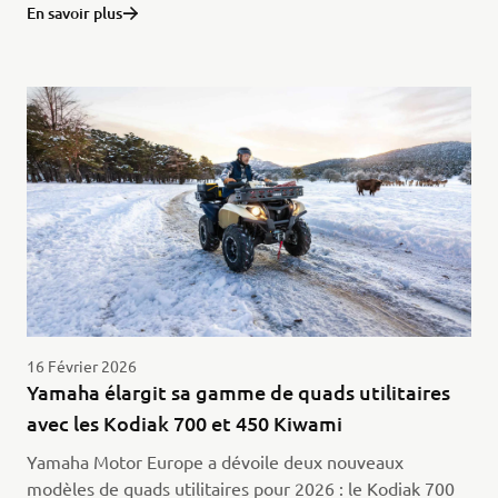
En savoir plus
16 Février 2026
Yamaha élargit sa gamme de quads utilitaires
avec les Kodiak 700 et 450 Kiwami
Yamaha Motor Europe a dévoile deux nouveaux
modèles de quads utilitaires pour 2026 : le Kodiak 700