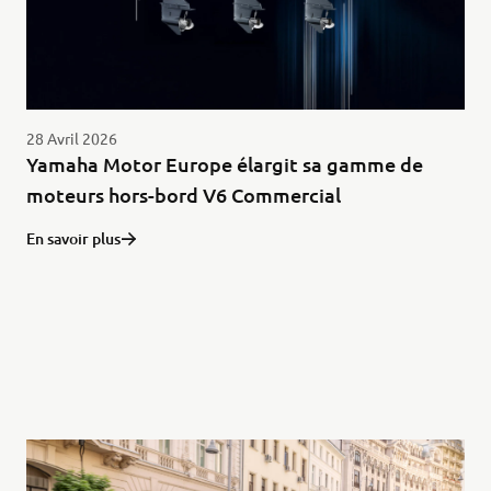
28 Avril 2026
Yamaha Motor Europe élargit sa gamme de
moteurs hors-bord V6 Commercial
En savoir plus