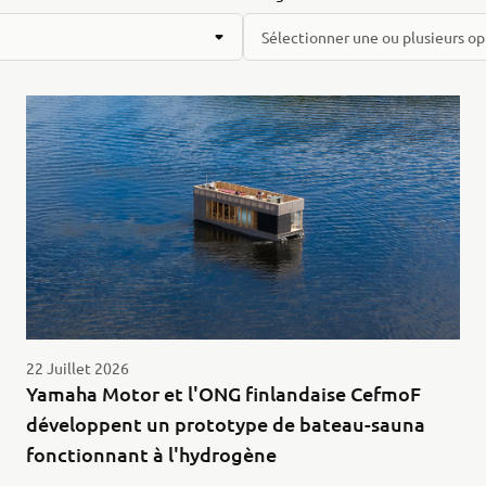
Sélectionner une ou plusieurs op
22 Juillet 2026
Yamaha Motor et l'ONG finlandaise CefmoF
développent un prototype de bateau-sauna
fonctionnant à l'hydrogène