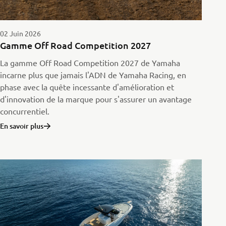
02 Juin 2026
Gamme Off Road Competition 2027
La gamme Off Road Competition 2027 de Yamaha
incarne plus que jamais l'ADN de Yamaha Racing, en
phase avec la quête incessante d'amélioration et
d'innovation de la marque pour s'assurer un avantage
concurrentiel.
En savoir plus