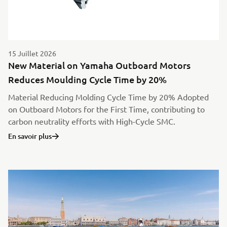
15 Juillet 2026
New Material on Yamaha Outboard Motors
Reduces Moulding Cycle Time by 20%
Material Reducing Molding Cycle Time by 20% Adopted
on Outboard Motors for the First Time, contributing to
carbon neutrality efforts with High-Cycle SMC.
En savoir plus