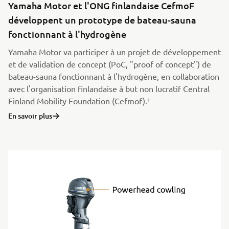
Yamaha Motor et l'ONG finlandaise CefmoF
développent un prototype de bateau-sauna
fonctionnant à l'hydrogène
Yamaha Motor va participer à un projet de développement
et de validation de concept (PoC, "proof of concept") de
bateau-sauna fonctionnant à l'hydrogène, en collaboration
avec l'organisation finlandaise à but non lucratif Central
Finland Mobility Foundation (Cefmof).¹
En savoir plus