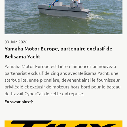
03 Juin 2026
Yamaha Motor Europe, partenaire exclusif de
Belisama Yacht
Yamaha Motor Europe est fière d'annoncer un nouveau
partenariat exclusif de cinq ans avec Belisama Yacht, une
start-up italienne pionnière, devenant ainsi le fournisseur
privilégié et exclusif de moteurs hors-bord pour le bateau
de travail CyberCat de cette entreprise.
En savoir plus