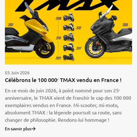
03 Juin 2026
Célébrons le 100 000ᵉ TMAX vendu en France !
En ce mois de juin 2026, à point nommé pour son 25ᵉ
anniversaire, le TMAX vient de franchir le cap des 100 000
exemplaires vendus en France. Mi-scooter, mi-moto,
absolument TMAX : la légende poursuit sa route, sans
changer de philosophie. Rendons-lui hommage !
En savoir plus