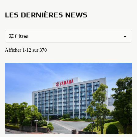
LES DERNIÈRES NEWS
Filtres
Afficher 1-12 sur 370