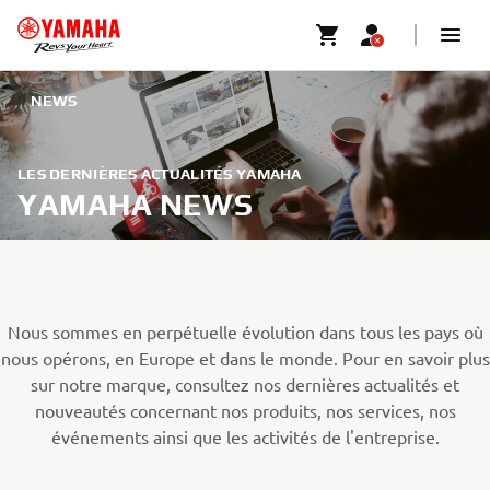
NEWS
LES DERNIÈRES ACTUALITÉS YAMAHA
YAMAHA NEWS
Nous sommes en perpétuelle évolution dans tous les pays où
nous opérons, en Europe et dans le monde. Pour en savoir plus
sur notre marque, consultez nos dernières actualités et
nouveautés concernant nos produits, nos services, nos
événements ainsi que les activités de l'entreprise.