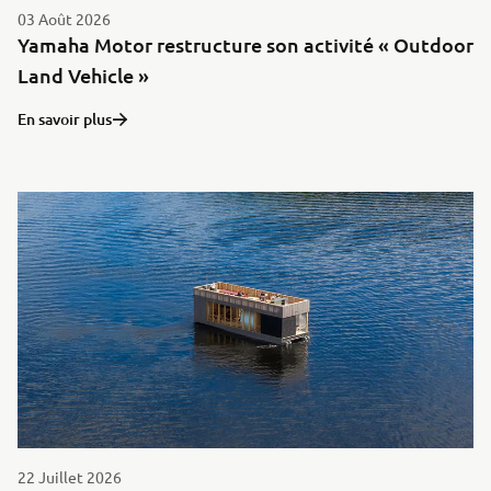
03 Août 2026
Yamaha Motor restructure son activité « Outdoor
Land Vehicle »
En savoir plus
22 Juillet 2026