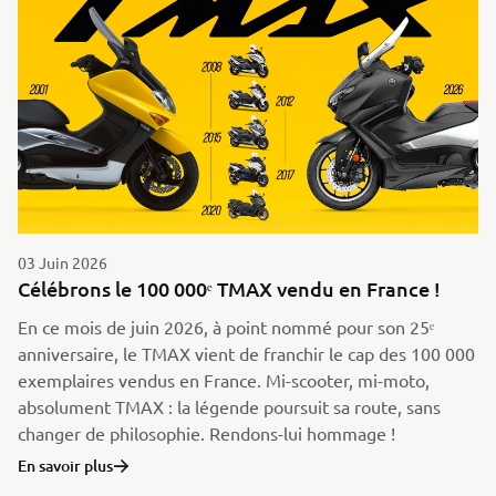
03 Juin 2026
Célébrons le 100 000ᵉ TMAX vendu en France !
En ce mois de juin 2026, à point nommé pour son 25ᵉ
anniversaire, le TMAX vient de franchir le cap des 100 000
exemplaires vendus en France. Mi-scooter, mi-moto,
absolument TMAX : la légende poursuit sa route, sans
changer de philosophie. Rendons-lui hommage !
En savoir plus