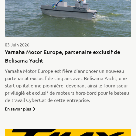
03 Juin 2026
Yamaha Motor Europe, partenaire exclusif de
Belisama Yacht
Yamaha Motor Europe est fière d'annoncer un nouveau
partenariat exclusif de cinq ans avec Belisama Yacht, une
start-up italienne pionnière, devenant ainsi le fournisseur
privilégié et exclusif de moteurs hors-bord pour le bateau
de travail CyberCat de cette entreprise.
En savoir plus