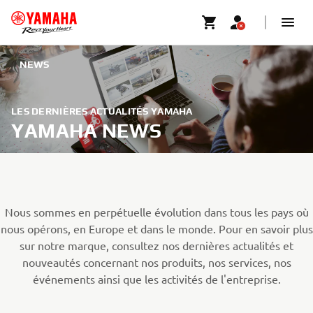
NEWS
LES DERNIÈRES ACTUALITÉS YAMAHA
YAMAHA NEWS
Nous sommes en perpétuelle évolution dans tous les pays où
nous opérons, en Europe et dans le monde. Pour en savoir plus
sur notre marque, consultez nos dernières actualités et
nouveautés concernant nos produits, nos services, nos
événements ainsi que les activités de l'entreprise.