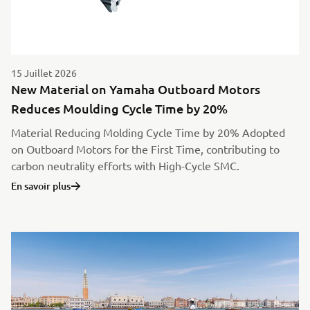
15 Juillet 2026
New Material on Yamaha Outboard Motors
Reduces Moulding Cycle Time by 20%
Material Reducing Molding Cycle Time by 20% Adopted
on Outboard Motors for the First Time, contributing to
carbon neutrality efforts with High-Cycle SMC.
En savoir plus