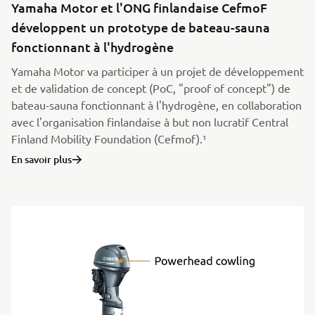
Yamaha Motor et l'ONG finlandaise CefmoF
développent un prototype de bateau-sauna
fonctionnant à l'hydrogène
Yamaha Motor va participer à un projet de développement
et de validation de concept (PoC, "proof of concept") de
bateau-sauna fonctionnant à l'hydrogène, en collaboration
avec l'organisation finlandaise à but non lucratif Central
Finland Mobility Foundation (Cefmof).¹
En savoir plus