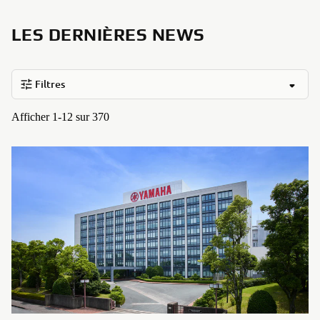
LES DERNIÈRES NEWS
Filtres
Afficher 1-12 sur 370