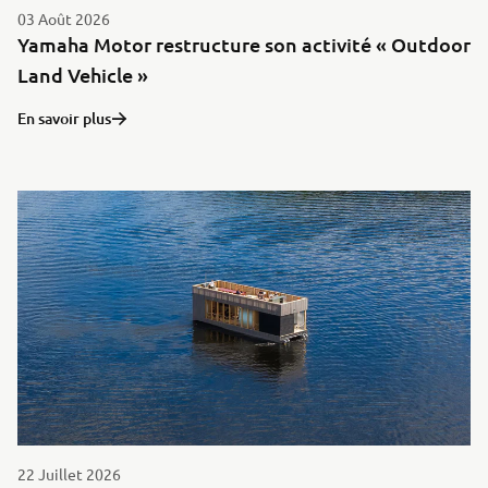
03 Août 2026
Yamaha Motor restructure son activité « Outdoor
Land Vehicle »
En savoir plus
22 Juillet 2026