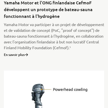
Yamaha Motor et l'ONG finlandaise CefmoF
développent un prototype de bateau-sauna
fonctionnant à l'hydrogène
Yamaha Motor va participer à un projet de développement
et de validation de concept (PoC, "proof of concept") de
bateau-sauna fonctionnant à l'hydrogène, en collaboration
avec l'organisation finlandaise à but non lucratif Central
Finland Mobility Foundation (Cefmof).¹
En savoir plus