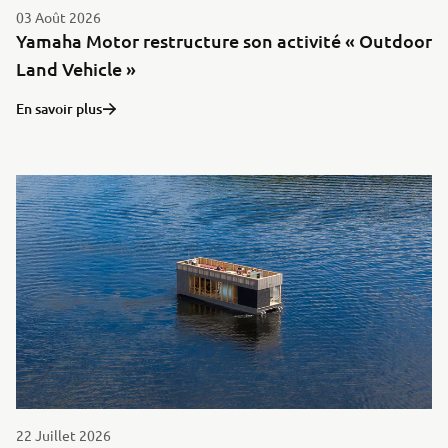
03 Août 2026
Yamaha Motor restructure son activité « Outdoor
Land Vehicle »
En savoir plus
22 Juillet 2026