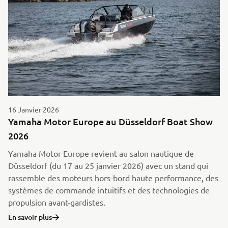
16 Janvier 2026
Yamaha Motor Europe au Düsseldorf Boat Show
2026
Yamaha Motor Europe revient au salon nautique de
Düsseldorf (du 17 au 25 janvier 2026) avec un stand qui
rassemble des moteurs hors-bord haute performance, des
systèmes de commande intuitifs et des technologies de
propulsion avant-gardistes.
En savoir plus