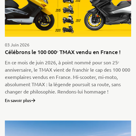
03 Juin 2026
Célébrons le 100 000ᵉ TMAX vendu en France !
En ce mois de juin 2026, à point nommé pour son 25ᵉ
anniversaire, le TMAX vient de franchir le cap des 100 000
exemplaires vendus en France. Mi-scooter, mi-moto,
absolument TMAX : la légende poursuit sa route, sans
changer de philosophie. Rendons-lui hommage !
En savoir plus