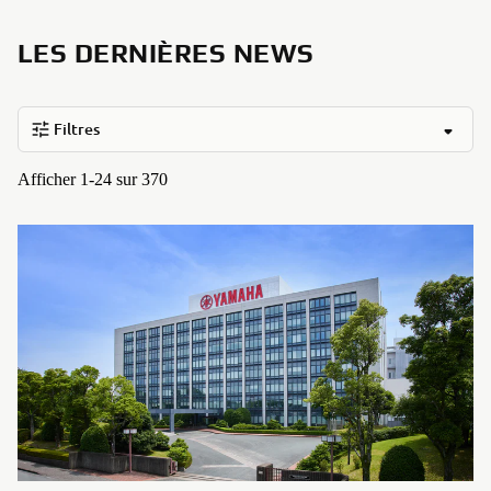
LES DERNIÈRES NEWS
Filtres
Afficher 1-24 sur 370