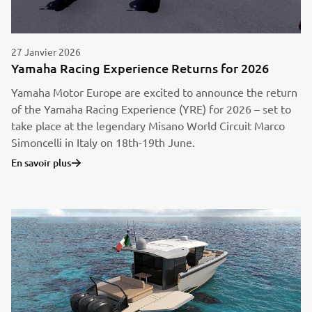
27 Janvier 2026
Yamaha Racing Experience Returns for 2026
Yamaha Motor Europe are excited to announce the return
of the Yamaha Racing Experience (YRE) for 2026 – set to
take place at the legendary Misano World Circuit Marco
Simoncelli in Italy on 18th-19th June.
En savoir plus