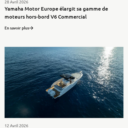
28 Avril 2026
Yamaha Motor Europe élargit sa gamme de
moteurs hors-bord V6 Commercial
En savoir plus
12 Avril 2026