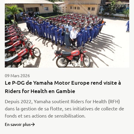
09 Mars 2026
Le P-DG de Yamaha Motor Europe rend visite à
Riders for Health en Gambie
Depuis 2022, Yamaha soutient Riders for Health (RFH)
dans la gestion de sa flotte, ses initiatives de collecte de
fonds et ses actions de sensibilisation.
En savoir plus