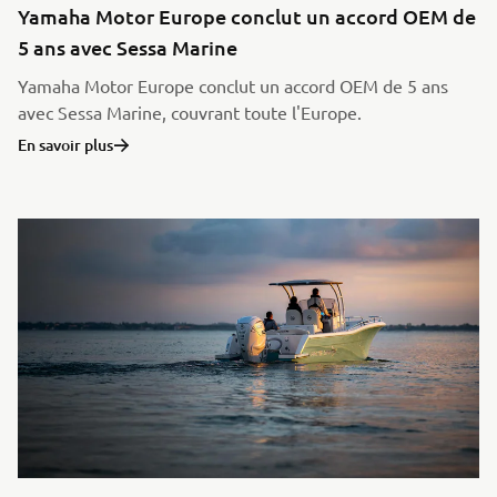
Yamaha Motor Europe conclut un accord OEM de
5 ans avec Sessa Marine
Yamaha Motor Europe conclut un accord OEM de 5 ans
avec Sessa Marine, couvrant toute l'Europe.
En savoir plus