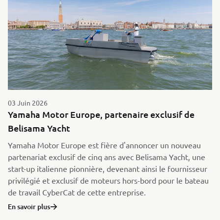
03 Juin 2026
Yamaha Motor Europe, partenaire exclusif de
Belisama Yacht
Yamaha Motor Europe est fière d'annoncer un nouveau
partenariat exclusif de cinq ans avec Belisama Yacht, une
start-up italienne pionnière, devenant ainsi le fournisseur
privilégié et exclusif de moteurs hors-bord pour le bateau
de travail CyberCat de cette entreprise.
En savoir plus