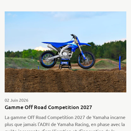
02 Juin 2026
Gamme Off Road Competition 2027
La gamme Off Road Competition 2027 de Yamaha incarne
plus que jamais l'ADN de Yamaha Racing, en phase avec la