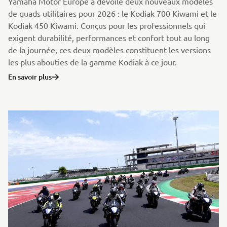
Yamaha Motor Europe a dévoile deux nouveaux modèles
de quads utilitaires pour 2026 : le Kodiak 700 Kiwami et le
Kodiak 450 Kiwami. Conçus pour les professionnels qui
exigent durabilité, performances et confort tout au long
de la journée, ces deux modèles constituent les versions
les plus abouties de la gamme Kodiak à ce jour.
En savoir plus