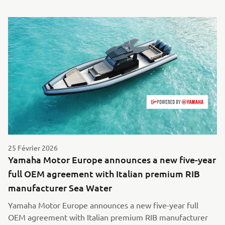
25 Février 2026
Yamaha Motor Europe announces a new five-year
full OEM agreement with Italian premium RIB
manufacturer Sea Water
Yamaha Motor Europe announces a new five-year full
OEM agreement with Italian premium RIB manufacturer