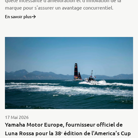
quête incessante d'amélioration et d'innovation de la
marque pour s'assurer un avantage concurrentiel.
En savoir plus
17 Mai 2026
Yamaha Motor Europe, fournisseur officiel de
Luna Rossa pour la 38ᵉ édition de l'America’s Cup