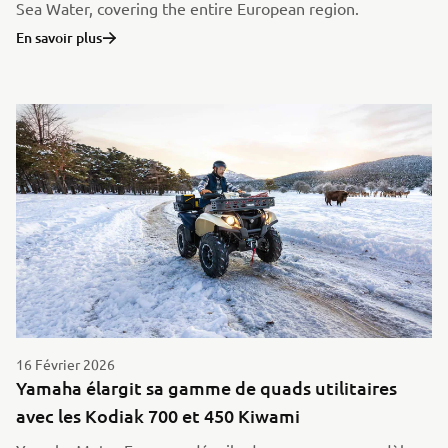
Sea Water, covering the entire European region.
En savoir plus
16 Février 2026
Yamaha élargit sa gamme de quads utilitaires
avec les Kodiak 700 et 450 Kiwami