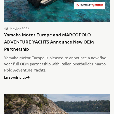
18 Janvier 2026
Yamaha Motor Europe and MARCOPOLO
ADVENTURE YACHTS Announce New OEM
Partnership
Yamaha Motor Europe is pleased to announce a new five-
year full OEM partnership with Italian boatbuilder Marco
Polo Adventure Yachts.
En savoir plus