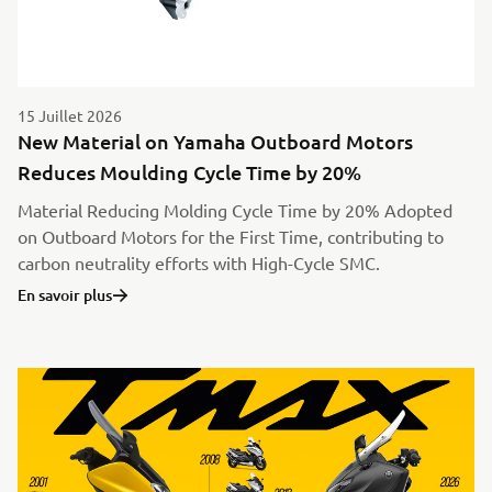
15 Juillet 2026
New Material on Yamaha Outboard Motors
Reduces Moulding Cycle Time by 20%
Material Reducing Molding Cycle Time by 20% Adopted
on Outboard Motors for the First Time, contributing to
carbon neutrality efforts with High-Cycle SMC.
En savoir plus