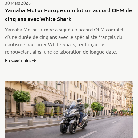
30 Mars 2026
Yamaha Motor Europe conclut un accord OEM de
cinq ans avec White Shark
Yamaha Motor Europe a signé un accord OEM complet
d'une durée de cinq ans avec le spécialiste français du
nautisme hauturier White Shark, renforçant et
renouvelant ainsi une collaboration de longue date.
En savoir plus