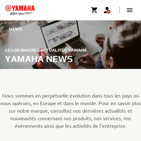
NEWS
LES DERNIÈRES ACTUALITÉS YAMAHA
YAMAHA NEWS
Nous sommes en perpétuelle évolution dans tous les pays où
nous opérons, en Europe et dans le monde. Pour en savoir plus
sur notre marque, consultez nos dernières actualités et
nouveautés concernant nos produits, nos services, nos
événements ainsi que les activités de l'entreprise.