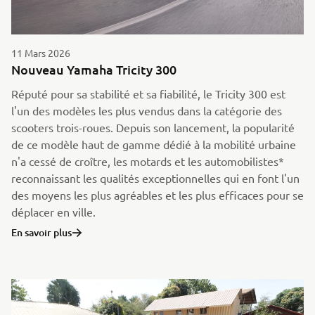
11 Mars 2026
Nouveau Yamaha Tricity 300
Réputé pour sa stabilité et sa fiabilité, le Tricity 300 est
l'un des modèles les plus vendus dans la catégorie des
scooters trois-roues. Depuis son lancement, la popularité
de ce modèle haut de gamme dédié à la mobilité urbaine
n'a cessé de croître, les motards et les automobilistes*
reconnaissant les qualités exceptionnelles qui en font l'un
des moyens les plus agréables et les plus efficaces pour se
déplacer en ville.
En savoir plus