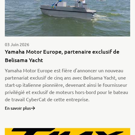
03 Juin 2026
Yamaha Motor Europe, partenaire exclusif de
Belisama Yacht
Yamaha Motor Europe est fière d'annoncer un nouveau
partenariat exclusif de cinq ans avec Belisama Yacht, une
start-up italienne pionnière, devenant ainsi le fournisseur
privilégié et exclusif de moteurs hors-bord pour le bateau
de travail CyberCat de cette entreprise.
En savoir plus