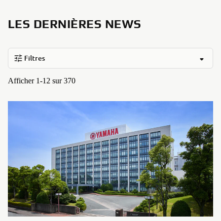
LES DERNIÈRES NEWS
Filtres
Afficher 1-12 sur 370