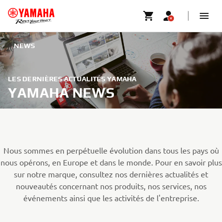
NEWS
LES DERNIÈRES ACTUALITÉS YAMAHA
YAMAHA NEWS
Nous sommes en perpétuelle évolution dans tous les pays où
nous opérons, en Europe et dans le monde. Pour en savoir plus
sur notre marque, consultez nos dernières actualités et
nouveautés concernant nos produits, nos services, nos
événements ainsi que les activités de l'entreprise.