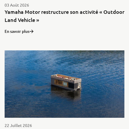
03 Août 2026
Yamaha Motor restructure son activité « Outdoor
Land Vehicle »
En savoir plus
22 Juillet 2026