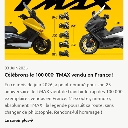
03 Juin 2026
Célébrons le 100 000ᵉ TMAX vendu en France !
En ce mois de juin 2026, à point nommé pour son 25ᵉ
anniversaire, le TMAX vient de franchir le cap des 100 000
exemplaires vendus en France. Mi-scooter, mi-moto,
absolument TMAX : la légende poursuit sa route, sans
changer de philosophie. Rendons-lui hommage !
En savoir plus