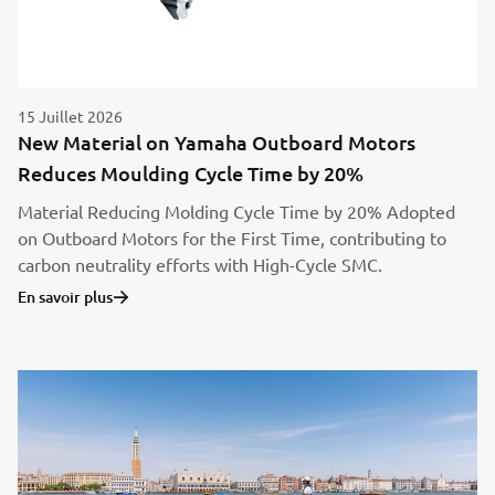
15 Juillet 2026
New Material on Yamaha Outboard Motors
Reduces Moulding Cycle Time by 20%
Material Reducing Molding Cycle Time by 20% Adopted
on Outboard Motors for the First Time, contributing to
carbon neutrality efforts with High-Cycle SMC.
En savoir plus