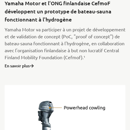
Yamaha Motor et l'ONG finlandaise CefmoF
développent un prototype de bateau-sauna
fonctionnant à l'hydrogène
Yamaha Motor va participer à un projet de développement
et de validation de concept (PoC, "proof of concept") de
bateau-sauna fonctionnant à l'hydrogène, en collaboration
avec l'organisation finlandaise à but non lucratif Central
Finland Mobility Foundation (Cefmof).¹
En savoir plus