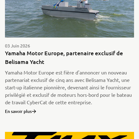
03 Juin 2026
Yamaha Motor Europe, partenaire exclusif de
Belisama Yacht
Yamaha Motor Europe est fière d'annoncer un nouveau
partenariat exclusif de cinq ans avec Belisama Yacht, une
start-up italienne pionnière, devenant ainsi le fournisseur
privilégié et exclusif de moteurs hors-bord pour le bateau
de travail CyberCat de cette entreprise.
En savoir plus