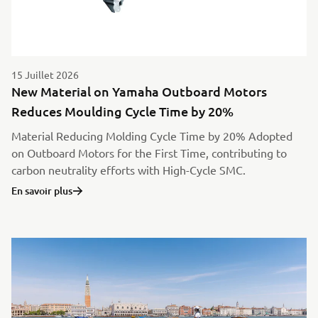
15 Juillet 2026
New Material on Yamaha Outboard Motors
Reduces Moulding Cycle Time by 20%
Material Reducing Molding Cycle Time by 20% Adopted
on Outboard Motors for the First Time, contributing to
carbon neutrality efforts with High-Cycle SMC.
En savoir plus