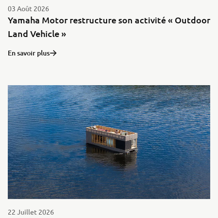
03 Août 2026
Yamaha Motor restructure son activité « Outdoor
Land Vehicle »
En savoir plus
22 Juillet 2026