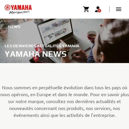
NEWS
LES DERNIÈRES ACTUALITÉS YAMAHA
YAMAHA NEWS
Nous sommes en perpétuelle évolution dans tous les pays où
nous opérons, en Europe et dans le monde. Pour en savoir plus
sur notre marque, consultez nos dernières actualités et
nouveautés concernant nos produits, nos services, nos
événements ainsi que les activités de l'entreprise.