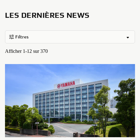
LES DERNIÈRES NEWS
Filtres
Afficher 1-12 sur 370