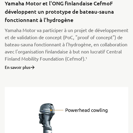
Yamaha Motor et l'ONG finlandaise CefmoF
développent un prototype de bateau-sauna
fonctionnant à l'hydrogène
Yamaha Motor va participer à un projet de développement
et de validation de concept (PoC, "proof of concept") de
bateau-sauna fonctionnant à l'hydrogène, en collaboration
avec l'organisation finlandaise à but non lucratif Central
Finland Mobility Foundation (Cefmof).¹
En savoir plus