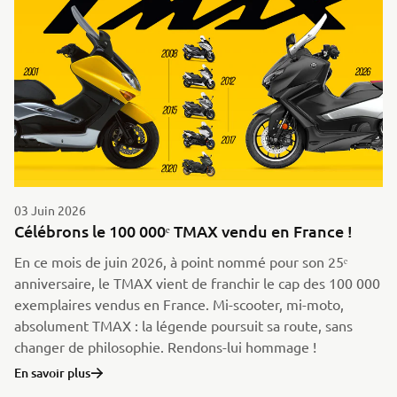
03 Juin 2026
Célébrons le 100 000ᵉ TMAX vendu en France !
En ce mois de juin 2026, à point nommé pour son 25ᵉ
anniversaire, le TMAX vient de franchir le cap des 100 000
exemplaires vendus en France. Mi-scooter, mi-moto,
absolument TMAX : la légende poursuit sa route, sans
changer de philosophie. Rendons-lui hommage !
En savoir plus