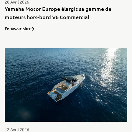
28 Avril 2026
Yamaha Motor Europe élargit sa gamme de
moteurs hors-bord V6 Commercial
En savoir plus
12 Avril 2026