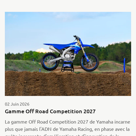
02 Juin 2026
Gamme Off Road Competition 2027
La gamme Off Road Competition 2027 de Yamaha incarne
plus que jamais l'ADN de Yamaha Racing, en phase avec la