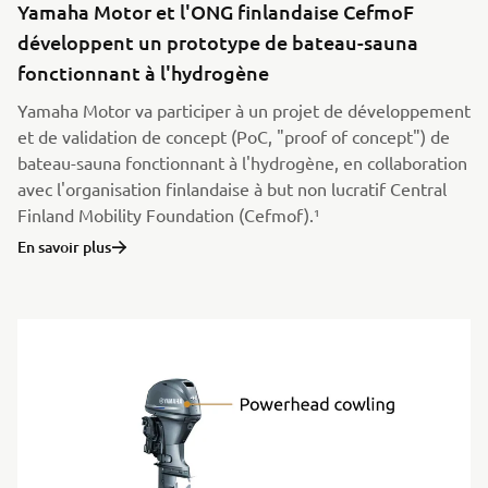
Yamaha Motor et l'ONG finlandaise CefmoF
développent un prototype de bateau-sauna
fonctionnant à l'hydrogène
Yamaha Motor va participer à un projet de développement
et de validation de concept (PoC, "proof of concept") de
bateau-sauna fonctionnant à l'hydrogène, en collaboration
avec l'organisation finlandaise à but non lucratif Central
Finland Mobility Foundation (Cefmof).¹
En savoir plus