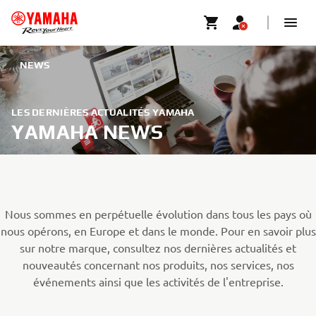
NEWS
LES DERNIÈRES ACTUALITÉS YAMAHA
YAMAHA NEWS
Nous sommes en perpétuelle évolution dans tous les pays où
nous opérons, en Europe et dans le monde. Pour en savoir plus
sur notre marque, consultez nos dernières actualités et
nouveautés concernant nos produits, nos services, nos
événements ainsi que les activités de l'entreprise.