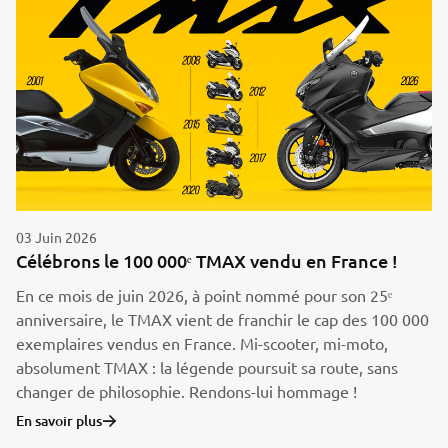
03 Juin 2026
Célébrons le 100 000ᵉ TMAX vendu en France !
En ce mois de juin 2026, à point nommé pour son 25ᵉ
anniversaire, le TMAX vient de franchir le cap des 100 000
exemplaires vendus en France. Mi-scooter, mi-moto,
absolument TMAX : la légende poursuit sa route, sans
changer de philosophie. Rendons-lui hommage !
En savoir plus