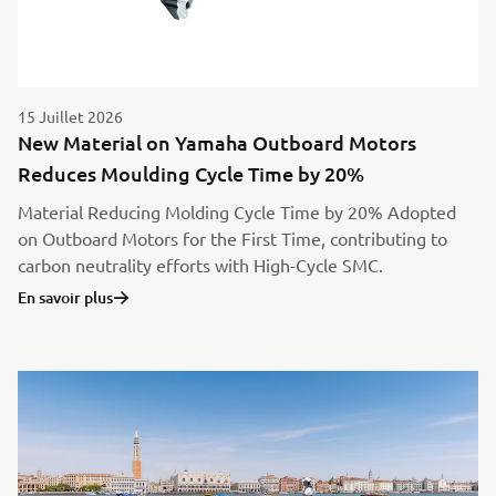
15 Juillet 2026
New Material on Yamaha Outboard Motors
Reduces Moulding Cycle Time by 20%
Material Reducing Molding Cycle Time by 20% Adopted
on Outboard Motors for the First Time, contributing to
carbon neutrality efforts with High-Cycle SMC.
En savoir plus