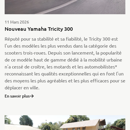
11 Mars 2026
Nouveau Yamaha Tricity 300
Réputé pour sa stabilité et sa fiabilité, le Tricity 300 est
l'un des modèles les plus vendus dans la catégorie des
scooters trois-roues. Depuis son lancement, la popularité
de ce modèle haut de gamme dédié à la mobilité urbaine
n'a cessé de croître, les motards et les automobilistes*
reconnaissant les qualités exceptionnelles qui en font l'un
des moyens les plus agréables et les plus efficaces pour se
déplacer en ville.
En savoir plus