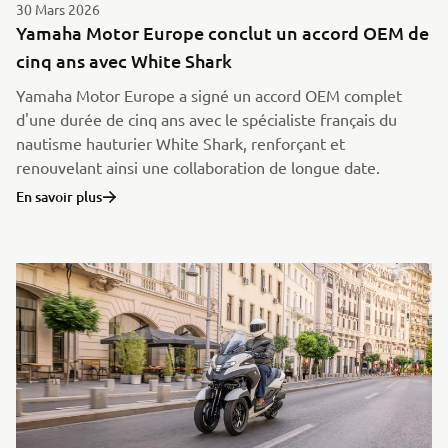
30 Mars 2026
Yamaha Motor Europe conclut un accord OEM de
cinq ans avec White Shark
Yamaha Motor Europe a signé un accord OEM complet
d'une durée de cinq ans avec le spécialiste français du
nautisme hauturier White Shark, renforçant et
renouvelant ainsi une collaboration de longue date.
En savoir plus