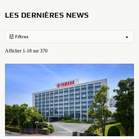
LES DERNIÈRES NEWS
Filtres
Afficher 1-18 sur 370