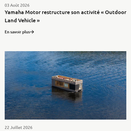
03 Août 2026
Yamaha Motor restructure son activité « Outdoor
Land Vehicle »
En savoir plus
22 Juillet 2026