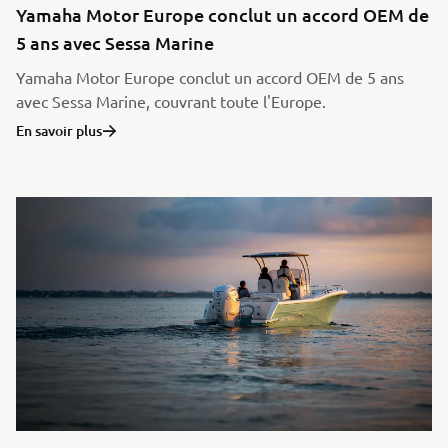
Yamaha Motor Europe conclut un accord OEM de
5 ans avec Sessa Marine
Yamaha Motor Europe conclut un accord OEM de 5 ans
avec Sessa Marine, couvrant toute l'Europe.
En savoir plus