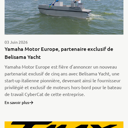
03 Juin 2026
Yamaha Motor Europe, partenaire exclusif de
Belisama Yacht
Yamaha Motor Europe est fière d'annoncer un nouveau
partenariat exclusif de cinq ans avec Belisama Yacht, une
start-up italienne pionnière, devenant ainsi le fournisseur
privilégié et exclusif de moteurs hors-bord pour le bateau
de travail CyberCat de cette entreprise.
En savoir plus