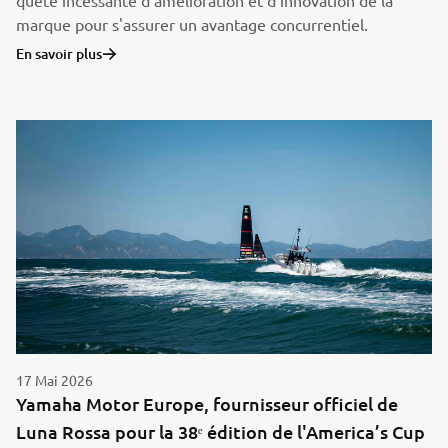
quête incessante d'amélioration et d'innovation de la
marque pour s'assurer un avantage concurrentiel.
En savoir plus
17 Mai 2026
Yamaha Motor Europe, fournisseur officiel de
Luna Rossa pour la 38ᵉ édition de l'America’s Cup