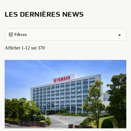
LES DERNIÈRES NEWS
Filtres
Afficher 1-12 sur 370