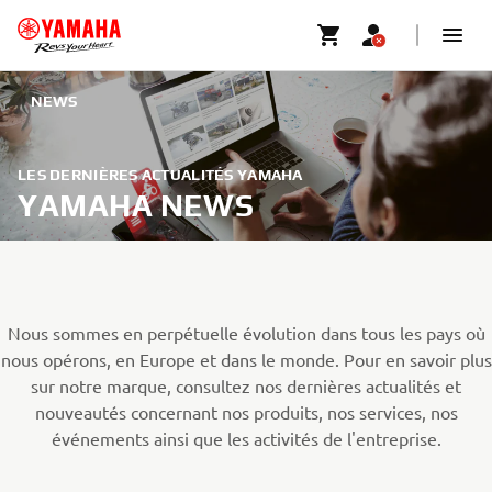
NEWS
LES DERNIÈRES ACTUALITÉS YAMAHA
YAMAHA NEWS
Nous sommes en perpétuelle évolution dans tous les pays où
nous opérons, en Europe et dans le monde. Pour en savoir plus
sur notre marque, consultez nos dernières actualités et
nouveautés concernant nos produits, nos services, nos
événements ainsi que les activités de l'entreprise.