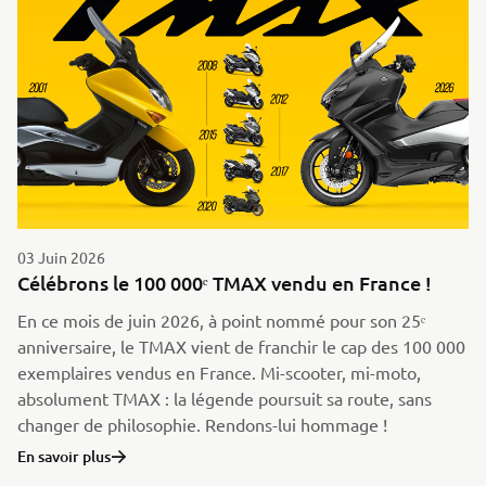
03 Juin 2026
Célébrons le 100 000ᵉ TMAX vendu en France !
En ce mois de juin 2026, à point nommé pour son 25ᵉ
anniversaire, le TMAX vient de franchir le cap des 100 000
exemplaires vendus en France. Mi-scooter, mi-moto,
absolument TMAX : la légende poursuit sa route, sans
changer de philosophie. Rendons-lui hommage !
En savoir plus