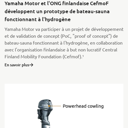
Yamaha Motor et l'ONG finlandaise CefmoF
développent un prototype de bateau-sauna
fonctionnant à l'hydrogène
Yamaha Motor va participer à un projet de développement
et de validation de concept (PoC, "proof of concept") de
bateau-sauna fonctionnant à l'hydrogène, en collaboration
avec l'organisation finlandaise à but non lucratif Central
Finland Mobility Foundation (Cefmof).¹
En savoir plus