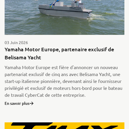
03 Juin 2026
Yamaha Motor Europe, partenaire exclusif de
Belisama Yacht
Yamaha Motor Europe est fière d'annoncer un nouveau
partenariat exclusif de cinq ans avec Belisama Yacht, une
start-up italienne pionnière, devenant ainsi le fournisseur
privilégié et exclusif de moteurs hors-bord pour le bateau
de travail CyberCat de cette entreprise.
En savoir plus