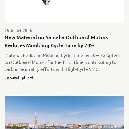
15 Juillet 2026
New Material on Yamaha Outboard Motors
Reduces Moulding Cycle Time by 20%
Material Reducing Molding Cycle Time by 20% Adopted
on Outboard Motors for the First Time, contributing to
carbon neutrality efforts with High-Cycle SMC.
En savoir plus