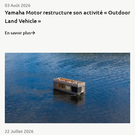
03 Août 2026
Yamaha Motor restructure son activité « Outdoor
Land Vehicle »
En savoir plus
22 Juillet 2026