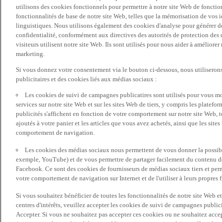
utilisons des cookies fonctionnels pour permettre à notre site Web de fonctio
fonctionnalités de base de notre site Web, telles que la mémorisation de vos 
linguistiques. Nous utilisons également des cookies d'analyse pour générer des 
confidentialité, conformément aux directives des autorités de protection d
visiteurs utilisent notre site Web. Ils sont utilisés pour nous aider à améliorer
marketing.
Si vous donnez votre consentement via le bouton ci-dessous, nous utilisero
publicitaires et des cookies liés aux médias sociaux :
Les cookies de suivi de campagnes publicatires sont utilisés pour vous mon
services sur notre site Web et sur les sites Web de tiers, y compris les plate
publicités s'affichent en fonction de votre comportement sur notre site Web, te
ajoutés à votre panier et les articles que vous avez achetés, ainsi que les sites
comportement de navigation.
Les cookies des médias sociaux nous permettent de vous donner la possibil
exemple, YouTube) et de vous permettre de partager facilement du contenu de 
Facebook. Ce sont des cookies de fournisseurs de médias sociaux tiers et per
votre comportement de navigation sur Internet et de l'utiliser à leurs propres f
Si vous souhaitez bénéficier de toutes les fonctionnalités de notre site Web et
centres d'intérêts, veuillez accepter les cookies de suivi de campagnes public
Accepter. Si vous ne souhaitez pas accepter ces cookies ou ne souhaitez acce