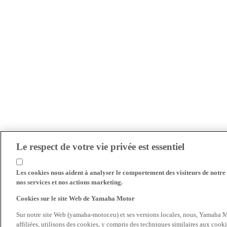
Le respect de votre vie privée est essentiel
Les cookies nous aident à analyser le comportement des visiteurs de notre s
nos services et nos actions marketing.
Cookies sur le site Web de Yamaha Motor
Sur notre site Web (yamaha-motor.eu) et ses versions locales, nous, Yamaha Mo
affiliées, utilisons des cookies, y compris des techniques similaires aux cooki