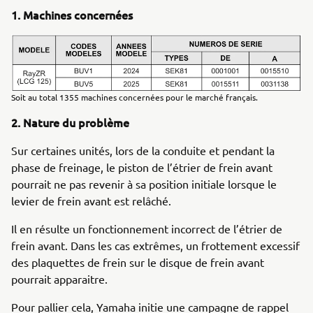
1. Machines concernées
Soit au total 1355 machines concernées pour le marché français.
2. Nature du problème
Sur certaines unités, lors de la conduite et pendant la
phase de freinage, le piston de l’étrier de frein avant
pourrait ne pas revenir à sa position initiale lorsque le
levier de frein avant est relâché.
Il en résulte un fonctionnement incorrect de l’étrier de
frein avant. Dans les cas extrêmes, un frottement excessif
des plaquettes de frein sur le disque de frein avant
pourrait apparaitre.
Pour pallier cela, Yamaha initie une campagne de rappel