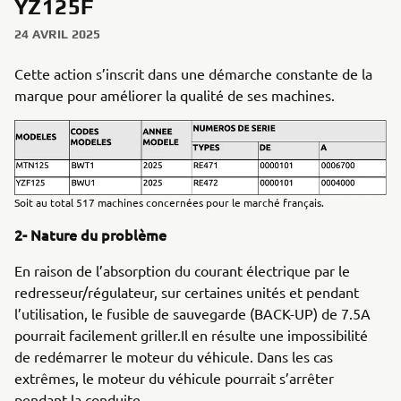
YZ125F
24 AVRIL 2025
Cette action s’inscrit dans une démarche constante de la
marque pour améliorer la qualité de ses machines.
Soit au total 517 machines concernées pour le marché français.
2- Nature du problème
En raison de l’absorption du courant électrique par le
redresseur/régulateur, sur certaines unités et pendant
l’utilisation, le fusible de sauvegarde (BACK-UP) de 7.5A
pourrait facilement griller.Il en résulte une impossibilité
de redémarrer le moteur du véhicule. Dans les cas
extrêmes, le moteur du véhicule pourrait s’arrêter
pendant la conduite.