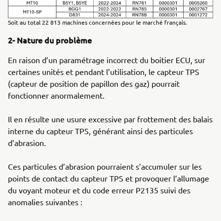
Soit au total 22 813 machines concernées pour le marché français.
2- Nature du problème
En raison d’un paramétrage incorrect du boitier ECU, sur
certaines unités et pendant l’utilisation, le capteur TPS
(capteur de position de papillon des gaz) pourrait
fonctionner anormalement.
Il en résulte une usure excessive par frottement des balais
interne du capteur TPS, générant ainsi des particules
d’abrasion.
Ces particules d’abrasion pourraient s’accumuler sur les
points de contact du capteur TPS et provoquer l’allumage
du voyant moteur et du code erreur P2135 suivi des
anomalies suivantes :