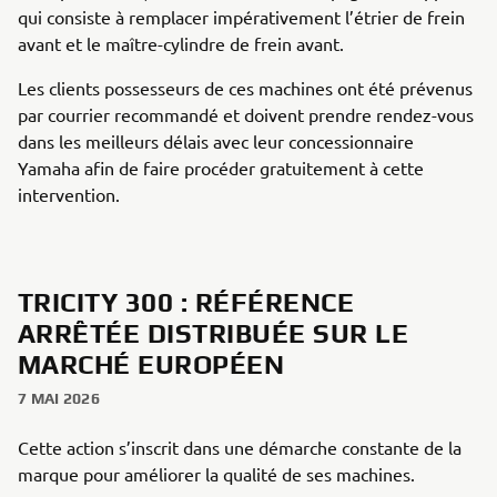
qui consiste à remplacer impérativement l’étrier de frein
avant et le maître-cylindre de frein avant.
Les clients possesseurs de ces machines ont été prévenus
par courrier recommandé et doivent prendre rendez-vous
dans les meilleurs délais avec leur concessionnaire
Yamaha afin de faire procéder gratuitement à cette
intervention.
TRICITY 300 : RÉFÉRENCE
ARRÊTÉE DISTRIBUÉE SUR LE
MARCHÉ EUROPÉEN
7 MAI 2026
Cette action s’inscrit dans une démarche constante de la
marque pour améliorer la qualité de ses machines.