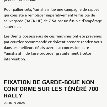
Pour pallier cela, Yamaha initie une campagne de rappel
qui consiste à remplacer impérativement le fusible de
sauvegarde (BACK-UP) de 7.5A par un fusible d’ampérage
supérieur.
Les clients possesseurs de ces machines ont été prévenus
par courrier recommandé et doivent prendre rendez-vous
dans les meilleurs délais avec leur concessionnaire
Yamaha afin de faire procéder gratuitement à cette
intervention.
FIXATION DE GARDE-BOUE NON
CONFORME SUR LES TÉNÉRÉ 700
RALLY
23 JUIN 2025