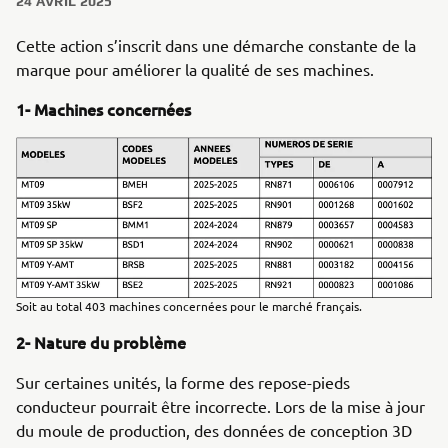
24 AVRIL 2025
Cette action s’inscrit dans une démarche constante de la
marque pour améliorer la qualité de ses machines.
1- Machines concernées
Soit au total 403 machines concernées pour le marché français.
2- Nature du problème
Sur certaines unités, la forme des repose-pieds
conducteur pourrait être incorrecte. Lors de la mise à jour
du moule de production, des données de conception 3D