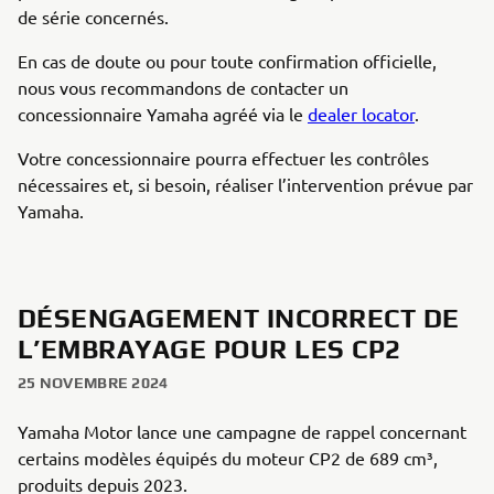
de série concernés.
En cas de doute ou pour toute confirmation officielle,
nous vous recommandons de contacter un
concessionnaire Yamaha agréé via le
dealer locator
.
Votre concessionnaire pourra effectuer les contrôles
nécessaires et, si besoin, réaliser l’intervention prévue par
Yamaha.
DÉSENGAGEMENT INCORRECT DE
L’EMBRAYAGE POUR LES CP2
25 NOVEMBRE 2024
Yamaha Motor lance une campagne de rappel concernant
certains modèles équipés du moteur CP2 de 689 cm³,
produits depuis 2023.