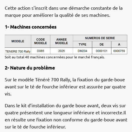
Cette action s’inscrit dans une démarche constante de la
marque pour améliorer la qualité de ses machines.
1- Machines concernées
Soit au total 40 machines concernées pour le marché français.
2- Nature du problème
Sur le modèle Ténéré 700 Rally, la fixation du garde-boue
avant sur le té de fourche inférieur est assurée par quatre
vis.
Dans le kit d’installation du garde boue avant, deux vis sur
quatre présentent une longueur inférieure et incorrecte.Il
en résulte une fixation non conforme du garde-boue avant
sur le té de fourche inférieur.