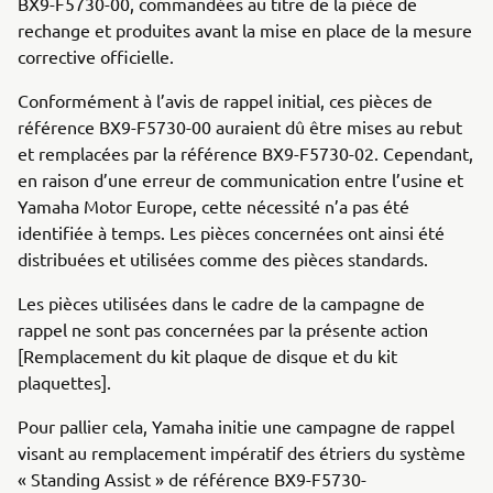
BX9-F5730-00, commandées au titre de la pièce de
rechange et produites avant la mise en place de la mesure
corrective officielle.
Conformément à l’avis de rappel initial, ces pièces de
référence BX9-F5730-00 auraient dû être mises au rebut
et remplacées par la référence BX9-F5730-02. Cependant,
en raison d’une erreur de communication entre l’usine et
Yamaha Motor Europe, cette nécessité n’a pas été
identifiée à temps. Les pièces concernées ont ainsi été
distribuées et utilisées comme des pièces standards.
Les pièces utilisées dans le cadre de la campagne de
rappel ne sont pas concernées par la présente action
[Remplacement du kit plaque de disque et du kit
plaquettes].
Pour pallier cela, Yamaha initie une campagne de rappel
visant au remplacement impératif des étriers du système
« Standing Assist » de référence BX9-F5730-