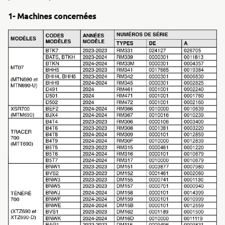
1- Machines concernées