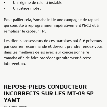
• Un régime de ralenti instable
• Un calage moteur
Pour pallier cela, Yamaha initie une campagne de rappel
qui consiste à reprogrammer impérativement l’ECU et à
remplacer le capteur TPS.
Les clients possesseurs de ces machines ont été prévenus
par courrier recommandé et devront prendre rendez-vous
dans les meilleurs délais avec leur concessionnaire
Yamaha afin de faire procéder gratuitement à cette
intervention.
REPOSE-PIEDS CONDUCTEUR
INCORRECTS SUR LES MT-09 SP
YAMT