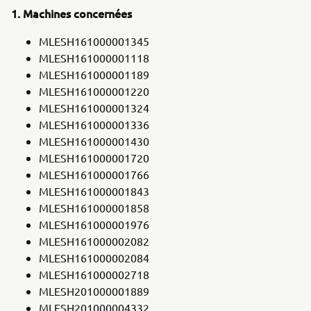
1. Machines concernées
MLESH161000001345
MLESH161000001118
MLESH161000001189
MLESH161000001220
MLESH161000001324
MLESH161000001336
MLESH161000001430
MLESH161000001720
MLESH161000001766
MLESH161000001843
MLESH161000001858
MLESH161000001976
MLESH161000002082
MLESH161000002084
MLESH161000002718
MLESH201000001889
MLESH201000004332