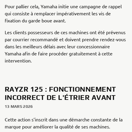
Pour pallier cela, Yamaha initie une campagne de rappel
qui consiste à remplacer impérativement les vis de
fixation du garde boue avant.
Les clients possesseurs de ces machines ont été prévenus
par courrier recommandé et doivent prendre rendez-vous
dans les meilleurs délais avec leur concessionnaire
Yamaha afin de faire procéder gratuitement à cette
intervention.
RAYZR 125 : FONCTIONNEMENT
INCORRECT DE L'ÉTRIER AVANT
13 MARS 2026
Cette action s’inscrit dans une démarche constante de la
marque pour améliorer la qualité de ses machines.