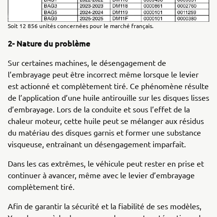
Soit 12 856 unités concernées pour le marché français.
2- Nature du problème
Sur certaines machines, le désengagement de
l’embrayage peut être incorrect même lorsque le levier
est actionné et complètement tiré. Ce phénomène résulte
de l’application d’une huile antirouille sur les disques lisses
d’embrayage. Lors de la conduite et sous l’effet de la
chaleur moteur, cette huile peut se mélanger aux résidus
du matériau des disques garnis et former une substance
visqueuse, entraînant un désengagement imparfait.
Dans les cas extrêmes, le véhicule peut rester en prise et
continuer à avancer, même avec le levier d’embrayage
complètement tiré.
Afin de garantir la sécurité et la fiabilité de ses modèles,