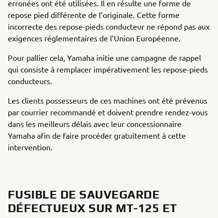
erronées ont été utilisées. Il en résulte une forme de
repose pied différente de l’originale. Cette forme
incorrecte des repose-pieds conducteur ne répond pas aux
exigences réglementaires de l’Union Européenne.
Pour pallier cela, Yamaha initie une campagne de rappel
qui consiste à remplacer impérativement les repose-pieds
conducteurs.
Les clients possesseurs de ces machines ont été prévenus
par courrier recommandé et doivent prendre rendez-vous
dans les meilleurs délais avec leur concessionnaire
Yamaha afin de faire procéder gratuitement à cette
intervention.
FUSIBLE DE SAUVEGARDE
DÉFECTUEUX SUR MT-125 ET