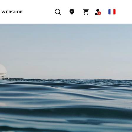
WEBSHOP