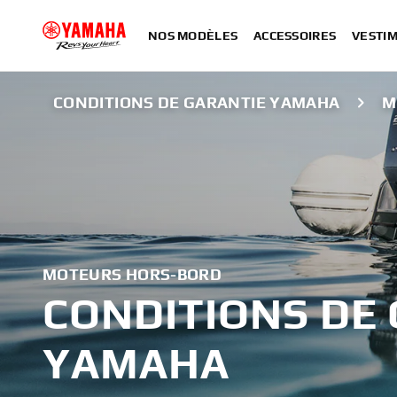
NOS MODÈLES
ACCESSOIRES
VESTIM
CONDITIONS DE GARANTIE YAMAHA
M
MOTEURS HORS-BORD
CONDITIONS DE
YAMAHA