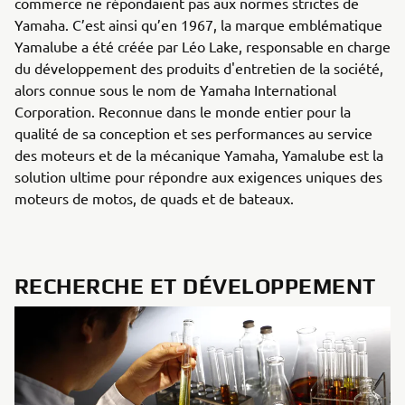
commerce ne répondaient pas aux normes strictes de
Yamaha. C’est ainsi qu’en 1967, la marque emblématique
Yamalube a été créée par Léo Lake, responsable en charge
du développement des produits d'entretien de la société,
alors connue sous le nom de Yamaha International
Corporation. Reconnue dans le monde entier pour la
qualité de sa conception et ses performances au service
des moteurs et de la mécanique Yamaha, Yamalube est la
solution ultime pour répondre aux exigences uniques des
moteurs de motos, de quads et de bateaux.
RECHERCHE ET DÉVELOPPEMENT