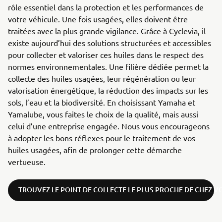
rôle essentiel dans la protection et les performances de
votre véhicule. Une fois usagées, elles doivent être
traitées avec la plus grande vigilance. Grâce à Cyclevia, il
existe aujourd’hui des solutions structurées et accessibles
pour collecter et valoriser ces huiles dans le respect des
normes environnementales. Une filière dédiée permet la
collecte des huiles usagées, leur régénération ou leur
valorisation énergétique, la réduction des impacts sur les
sols, l’eau et la biodiversité. En choisissant Yamaha et
Yamalube, vous faites le choix de la qualité, mais aussi
celui d’une entreprise engagée. Nous vous encourageons
à adopter les bons réflexes pour le traitement de vos
huiles usagées, afin de prolonger cette démarche
vertueuse.
TROUVEZ LE POINT DE COLLECTE LE PLUS PROCHE DE CHEZ V