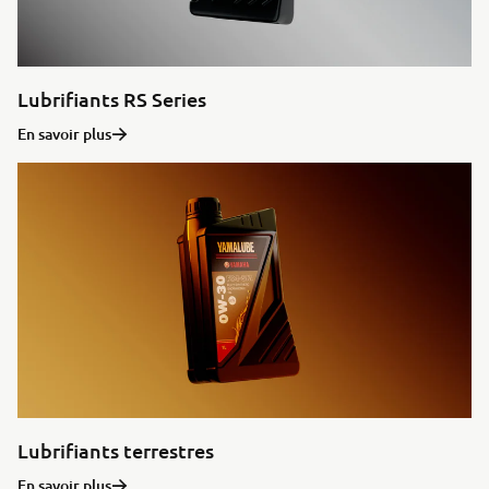
Lubrifiants RS Series
En savoir plus
Lubrifiants terrestres
En savoir plus