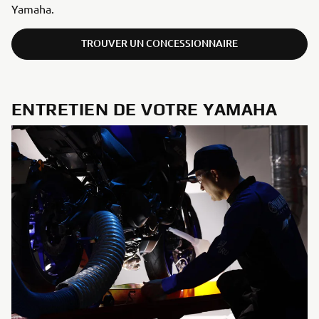
Yamaha.
TROUVER UN CONCESSIONNAIRE
ENTRETIEN DE VOTRE YAMAHA