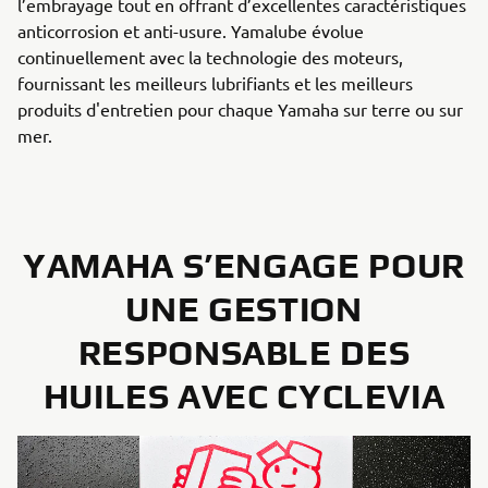
l’embrayage tout en offrant d’excellentes caractéristiques
anticorrosion et anti-usure. Yamalube évolue
continuellement avec la technologie des moteurs,
fournissant les meilleurs lubrifiants et les meilleurs
produits d'entretien pour chaque Yamaha sur terre ou sur
mer.
YAMAHA S’ENGAGE POUR
UNE GESTION
RESPONSABLE DES
HUILES AVEC CYCLEVIA