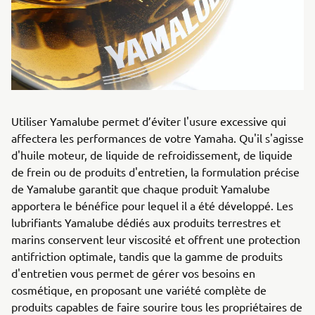
Utiliser Yamalube permet d’éviter l'usure excessive qui
affectera les performances de votre Yamaha. Qu'il s'agisse
d'huile moteur, de liquide de refroidissement, de liquide
de frein ou de produits d'entretien, la formulation précise
de Yamalube garantit que chaque produit Yamalube
apportera le bénéfice pour lequel il a été développé. Les
lubrifiants Yamalube dédiés aux produits terrestres et
marins conservent leur viscosité et offrent une protection
antifriction optimale, tandis que la gamme de produits
d'entretien vous permet de gérer vos besoins en
cosmétique, en proposant une variété complète de
produits capables de faire sourire tous les propriétaires de