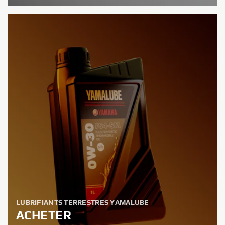
LUBRIFIANTS TERRESTRES YAMALUBE
ACHETER