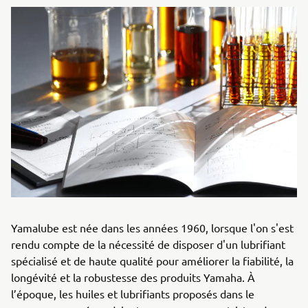
Yamalube est née dans les années 1960, lorsque l'on s'est
rendu compte de la nécessité de disposer d'un lubrifiant
spécialisé et de haute qualité pour améliorer la fiabilité, la
longévité et la robustesse des produits Yamaha. À
l’époque, les huiles et lubrifiants proposés dans le