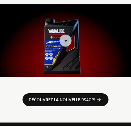
DÉCOUVREZ LA NOUVELLE RS4GP!