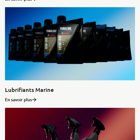
Lubrifiants Marine
En savoir plus