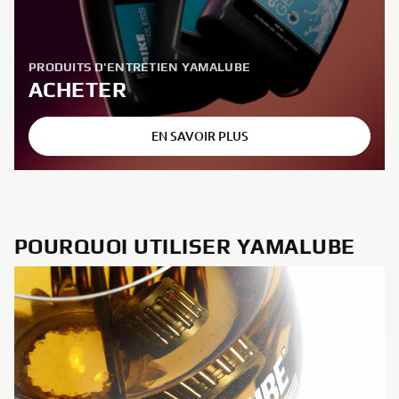
PRODUITS D'ENTRETIEN YAMALUBE
ACHETER
EN SAVOIR PLUS
POURQUOI UTILISER YAMALUBE