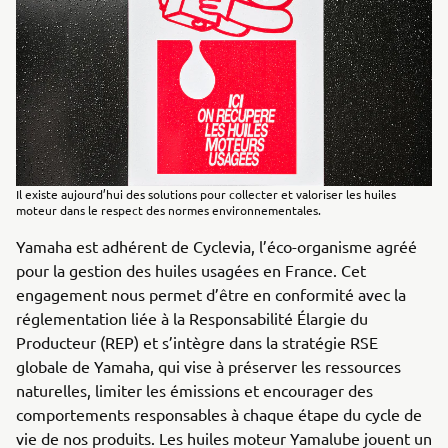
Il existe aujourd’hui des solutions pour collecter et valoriser les huiles
moteur dans le respect des normes environnementales.
Yamaha est adhérent de Cyclevia, l’éco-organisme agréé
pour la gestion des huiles usagées en France. Cet
engagement nous permet d’être en conformité avec la
réglementation liée à la Responsabilité Élargie du
Producteur (REP) et s’intègre dans la stratégie RSE
globale de Yamaha, qui vise à préserver les ressources
naturelles, limiter les émissions et encourager des
comportements responsables à chaque étape du cycle de
vie de nos produits. Les huiles moteur Yamalube jouent un