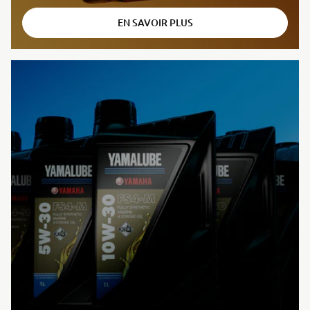
EN SAVOIR PLUS