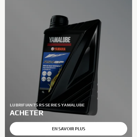
LUBRIFIANTS RS SERIES YAMALUBE
ACHETER
EN SAVOIR PLUS