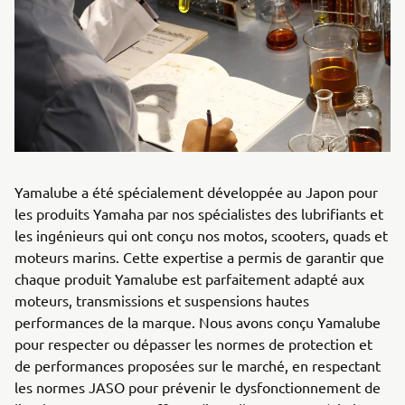
Yamalube a été spécialement développée au Japon pour
les produits Yamaha par nos spécialistes des lubrifiants et
les ingénieurs qui ont conçu nos motos, scooters, quads et
moteurs marins. Cette expertise a permis de garantir que
chaque produit Yamalube est parfaitement adapté aux
moteurs, transmissions et suspensions hautes
performances de la marque. Nous avons conçu Yamalube
pour respecter ou dépasser les normes de protection et
de performances proposées sur le marché, en respectant
les normes JASO pour prévenir le dysfonctionnement de