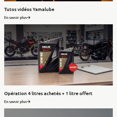
Tutos vidéos Yamalube
En savoir plus
Opération 4 litres achetés + 1 litre offert
En savoir plus