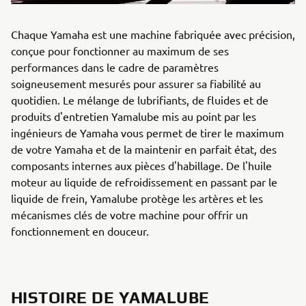
Chaque Yamaha est une machine fabriquée avec précision,
conçue pour fonctionner au maximum de ses
performances dans le cadre de paramètres
soigneusement mesurés pour assurer sa fiabilité au
quotidien. Le mélange de lubrifiants, de fluides et de
produits d'entretien Yamalube mis au point par les
ingénieurs de Yamaha vous permet de tirer le maximum
de votre Yamaha et de la maintenir en parfait état, des
composants internes aux pièces d'habillage. De l'huile
moteur au liquide de refroidissement en passant par le
liquide de frein, Yamalube protège les artères et les
mécanismes clés de votre machine pour offrir un
fonctionnement en douceur.
HISTOIRE DE YAMALUBE