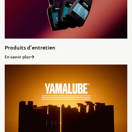
Produits d'entretien
En savoir plus