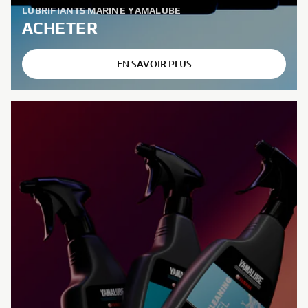
LUBRIFIANTS MARINE YAMALUBE
ACHETER
EN SAVOIR PLUS