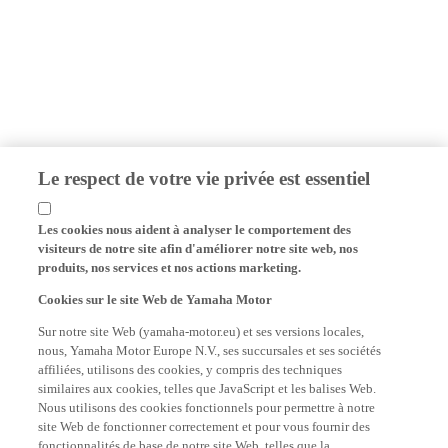
Le respect de votre vie privée est essentiel
Les cookies nous aident à analyser le comportement des
visiteurs de notre site afin d'améliorer notre site web, nos
produits, nos services et nos actions marketing.
Cookies sur le site Web de Yamaha Motor
Sur notre site Web (yamaha-motor.eu) et ses versions locales,
nous, Yamaha Motor Europe N.V., ses succursales et ses sociétés
affiliées, utilisons des cookies, y compris des techniques
similaires aux cookies, telles que JavaScript et les balises Web.
Nous utilisons des cookies fonctionnels pour permettre à notre
site Web de fonctionner correctement et pour vous fournir des
fonctionnalités de base de notre site Web, telles que la