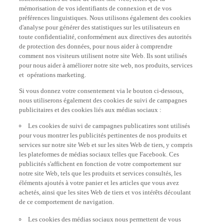
mémorisation de vos identifiants de connexion et de vos
préférences linguistiques. Nous utilisons également des cookies
d'analyse pour générer des statistiques sur les utilisateurs en
toute confidentialité, conformément aux directives des autorités
de protection des données, pour nous aider à comprendre
comment nos visiteurs utilisent notre site Web. Ils sont utilisés
pour nous aider à améliorer notre site web, nos produits, services
et opérations marketing.
Si vous donnez votre consentement via le bouton ci-dessous,
nous utiliserons également des cookies de suivi de campagnes
publicitaires et des cookies liés aux médias sociaux :
Les cookies de suivi de campagnes publicatires sont utilisés
pour vous montrer les publicités pertinentes de nos produits et
services sur notre site Web et sur les sites Web de tiers, y compris
les plateformes de médias sociaux telles que Facebook. Ces
publicités s'affichent en fonction de votre comportement sur
notre site Web, tels que les produits et services consultés, les
éléments ajoutés à votre panier et les articles que vous avez
achetés, ainsi que les sites Web de tiers et vos intérêts découlant
de ce comportement de navigation.
Les cookies des médias sociaux nous permettent de vous
donner la possibilité de regarder des vidéos sur notre site Web