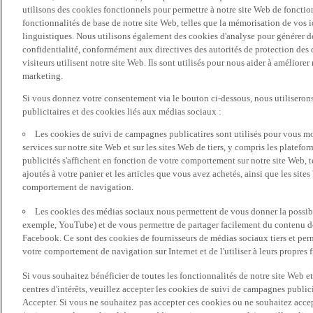
utilisons des cookies fonctionnels pour permettre à notre site Web de fonctio
fonctionnalités de base de notre site Web, telles que la mémorisation de vos 
linguistiques. Nous utilisons également des cookies d'analyse pour générer des 
confidentialité, conformément aux directives des autorités de protection d
visiteurs utilisent notre site Web. Ils sont utilisés pour nous aider à améliorer
marketing.
Si vous donnez votre consentement via le bouton ci-dessous, nous utilisero
publicitaires et des cookies liés aux médias sociaux :
Les cookies de suivi de campagnes publicatires sont utilisés pour vous mon
services sur notre site Web et sur les sites Web de tiers, y compris les plate
publicités s'affichent en fonction de votre comportement sur notre site Web, te
ajoutés à votre panier et les articles que vous avez achetés, ainsi que les sites
comportement de navigation.
Les cookies des médias sociaux nous permettent de vous donner la possibil
exemple, YouTube) et de vous permettre de partager facilement du contenu de 
Facebook. Ce sont des cookies de fournisseurs de médias sociaux tiers et per
votre comportement de navigation sur Internet et de l'utiliser à leurs propres f
Si vous souhaitez bénéficier de toutes les fonctionnalités de notre site Web et
centres d'intérêts, veuillez accepter les cookies de suivi de campagnes public
Accepter. Si vous ne souhaitez pas accepter ces cookies ou ne souhaitez acce