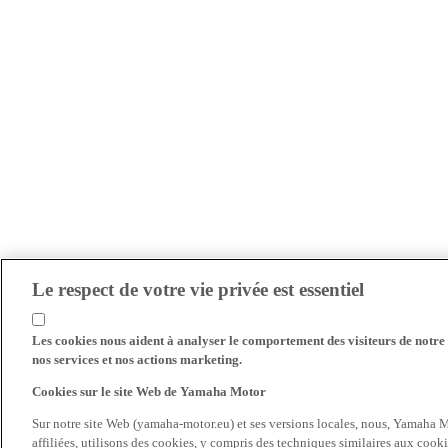
Le respect de votre vie privée est essentiel
Les cookies nous aident à analyser le comportement des visiteurs de notre s
nos services et nos actions marketing.
Cookies sur le site Web de Yamaha Motor
Sur notre site Web (yamaha-motor.eu) et ses versions locales, nous, Yamaha Mo
affiliées, utilisons des cookies, y compris des techniques similaires aux cooki