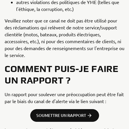
autres violations des politiques de YME (telles que
l'éthique, la corruption, etc.)
Veuillez noter que ce canal ne doit pas être utilisé pour
des réclamations qui relèvent de notre service/support
clientèle (motos, bateaux, produits électriques,
accessoires, etc.), ni pour des commentaires de clients, ni
pour des demandes de renseignements sur l'entreprise ou
le service.
COMMENT PUIS-JE FAIRE
UN RAPPORT ?
Un rapport pour soulever une préoccupation peut être fait
par le biais du canal de d'alerte via le lien suivant :
SOUMETTRE UN RAPPORT