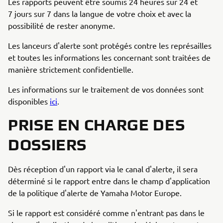
Les rapports peuvent être soumis 24 heures sur 24 et
7 jours sur 7 dans la langue de votre choix et avec la
possibilité de rester anonyme.
Les lanceurs d'alerte sont protégés contre les représailles
et toutes les informations les concernant sont traitées de
manière strictement confidentielle.
Les informations sur le traitement de vos données sont
disponibles
ici
.
PRISE EN CHARGE DES
DOSSIERS
Dès réception d'un rapport via le canal d'alerte, il sera
déterminé si le rapport entre dans le champ d'application
de la politique d'alerte de Yamaha Motor Europe.
Si le rapport est considéré comme n'entrant pas dans le