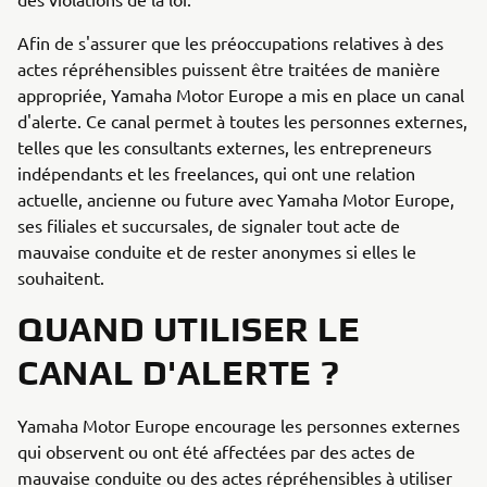
Afin de s'assurer que les préoccupations relatives à des
actes répréhensibles puissent être traitées de manière
appropriée, Yamaha Motor Europe a mis en place un canal
d'alerte. Ce canal permet à toutes les personnes externes,
telles que les consultants externes, les entrepreneurs
indépendants et les freelances, qui ont une relation
actuelle, ancienne ou future avec Yamaha Motor Europe,
ses filiales et succursales, de signaler tout acte de
mauvaise conduite et de rester anonymes si elles le
souhaitent.
QUAND UTILISER LE
CANAL D'ALERTE ?
Yamaha Motor Europe encourage les personnes externes
qui observent ou ont été affectées par des actes de
mauvaise conduite ou des actes répréhensibles à utiliser