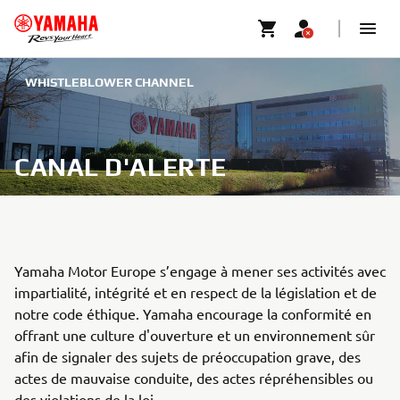
WHISTLEBLOWER CHANNEL
CANAL D'ALERTE
Yamaha Motor Europe s’engage à mener ses activités avec
impartialité, intégrité et en respect de la législation et de
notre code éthique. Yamaha encourage la conformité en
offrant une culture d'ouverture et un environnement sûr
afin de signaler des sujets de préoccupation grave, des
actes de mauvaise conduite, des actes répréhensibles ou
des violations de la loi.