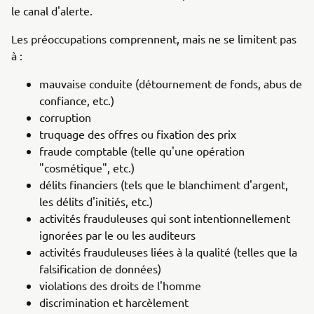
le canal d'alerte.
Les préoccupations comprennent, mais ne se limitent pas
à :
mauvaise conduite (détournement de fonds, abus de
confiance, etc.)
corruption
truquage des offres ou fixation des prix
fraude comptable (telle qu'une opération
"cosmétique", etc.)
délits financiers (tels que le blanchiment d'argent,
les délits d'initiés, etc.)
activités frauduleuses qui sont intentionnellement
ignorées par le ou les auditeurs
activités frauduleuses liées à la qualité (telles que la
falsification de données)
violations des droits de l'homme
discrimination et harcèlement