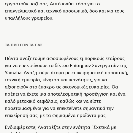
εργαστούν μαζί σας. Αυτό ισχύει τόσο για το
επαγγελματικό και τεχνικό προσωπικό, όσο και για τους
υπαλλήλους γραφείου.
ΤΑ ΠΡΟΣΌΝΤΑ ΣΑΣ
Πάντα αναζητούμε αφοσιωμένους εμπορικούς εταίρους,
για να επεκτείνουμε το δίκτυο Επίσημων Συνεργατών της
Yamaha. Αναζητούμε άτομα με επιχειρηματική προοπτική,
τεχνική εμπειρία, κίνητρα και ικανότητες, για να
αξιοποιούν στο έπακρο τις οικονομικές ευκαιρίες. Θα
πρέπει να έχετε μια αποτελεσματική προσέγγιση και ένα
καλό μετοχικό κεφάλαιο, καθώς και να είστε
προετοιμασμένοι για να επεκτείνετε σημαντικά την
επιχείρησή σας, με τα φημισμένα προϊόντα μας.
Ενδιαφέρεστε; Ανατρέξτε στην ενότητα "Σχετικά με