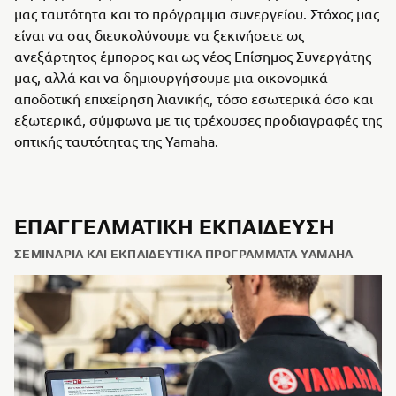
μας ταυτότητα και το πρόγραμμα συνεργείου. Στόχος μας
είναι να σας διευκολύνουμε να ξεκινήσετε ως
ανεξάρτητος έμπορος και ως νέος Επίσημος Συνεργάτης
μας, αλλά και να δημιουργήσουμε μια οικονομικά
αποδοτική επιχείρηση λιανικής, τόσο εσωτερικά όσο και
εξωτερικά, σύμφωνα με τις τρέχουσες προδιαγραφές της
οπτικής ταυτότητας της Yamaha.
ΕΠΑΓΓΕΛΜΑΤΙΚΉ ΕΚΠΑΊΔΕΥΣΗ
ΣΕΜΙΝΆΡΙΑ ΚΑΙ ΕΚΠΑΙΔΕΥΤΙΚΆ ΠΡΟΓΡΆΜΜΑΤΑ YAMAHA