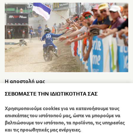
Η αποστολή μας
Διαβάστε περισσότερα
ΣΕΒΌΜΑΣΤΕ ΤΗΝ ΙΔΙΩΤΙΚΌΤΗΤΆ ΣΑΣ
Χρησιμοποιούμε cookies για να κατανοήσουμε τους
επισκέπτες του ιστότοπού μας, ώστε να μπορούμε να
βελτιώσουμε τον ιστότοπο, τα προϊόντα, τις υπηρεσίες
και τις προωθητικές μας ενέργειες.