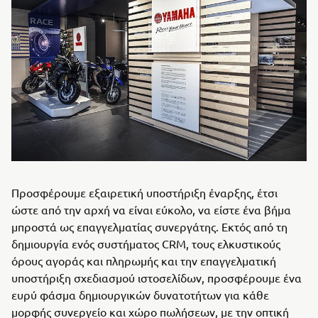
Προσφέρουμε εξαιρετική υποστήριξη έναρξης, έτσι
ώστε από την αρχή να είναι εύκολο, να είστε ένα βήμα
μπροστά ως επαγγελματίας συνεργάτης. Εκτός από τη
δημιουργία ενός συστήματος CRM, τους ελκυστικούς
όρους αγοράς και πληρωμής και την επαγγελματική
υποστήριξη σχεδιασμού ιστοσελίδων, προσφέρουμε ένα
ευρύ φάσμα δημιουργικών δυνατοτήτων για κάθε
μορφής συνεργείο και χώρο πωλήσεων, με την οπτική