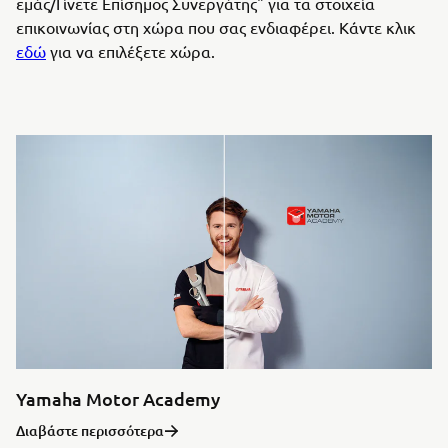
εμάς/Γίνετε Επίσημος Συνεργάτης" για τα στοιχεία
επικοινωνίας στη χώρα που σας ενδιαφέρει. Κάντε κλικ
εδώ
για να επιλέξετε χώρα.
Yamaha Motor Academy
Διαβάστε περισσότερα