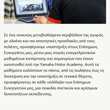
Σε ένα συνεχώς μεταβαλλόμενο περιβάλλον της αγοράς
με ολοένα και πιο απαιτητικές προσδοκίες από τους
πελάτες, προσφέρουμε υποστήριξη στους Επίσημους
Συνεργάτες μας, μέσω μιας σειράς επαγγελματικών
μαθημάτων κατάρτισης και σεμιναρίων που έχουν
αναπτυχθεί από την Yamaha Motor Academy. Αυτά τα
μαθήματα καλύπτουν τα πάντα, από τις πωλήσεις έως τη
διαχείριση και την υποστήριξη σε τεχνικά θέματα,
προσφέροντας σε κάθε υπάλληλο των Επίσημων
Συνεργατών μας, μια ποικιλία σχετικών και κρίσιμων
δυνατοτήτων εκπαίδευσης.