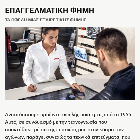
ΕΠΑΓΓΕΛΜΑΤΙΚΉ ΦΉΜΗ
ΤΑ ΟΦΈΛΗ ΜΙΑΣ ΕΞΑΙΡΕΤΙΚΉΣ ΦΉΜΗΣ
Αναπτύσσουμε προϊόντα υψηλής ποιότητας από το 1955.
Αυτό, σε συνδυασμό με την τεχνογνωσία που
αποκτήθηκε μέσω της επιτυχίας μας στον κόσμο των
αγώνων, παράγει συνεχώς τα τεχνικά επιτεύγματα, που