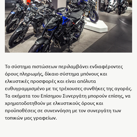
Το σύστημα πιστώσεων περιλαμβάνει ενδιαφέροντες
όρους πληρωμής, δίκαιο σύστημα μπόνους και
ελκυστικές προσφορές και είναι απόλυτα
ευθυγραμμισμένο με τις τρέχουσες συνθήκες της αγοράς.
Τα οχήματα του Επίσημου Συνεργάτη μπορούν επίσης, να
χρηματοδοτηθούν με ελκυστικούς όρους και
προϋποθέσεις σε συνεννόηση με τον συνεργάτη των
τοπικών μας γραφείων.