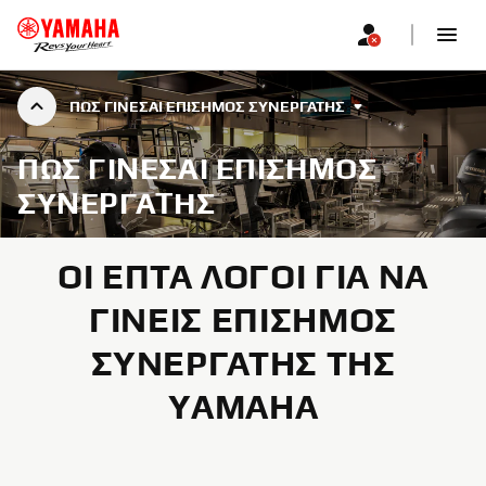
ΠΩΣ ΓΊΝΕΣΑΙ ΕΠΊΣΗΜΟΣ ΣΥΝΕΡΓΆΤΗΣ
ΠΩΣ ΓΊΝΕΣΑΙ ΕΠΊΣΗΜΟΣ
ΣΥΝΕΡΓΆΤΗΣ
ΟΙ ΕΠΤΆ ΛΌΓΟΙ ΓΙΑ ΝΑ
ΓΊΝΕΙΣ ΕΠΊΣΗΜΟΣ
ΣΥΝΕΡΓΆΤΗΣ ΤΗΣ
YAMAHA