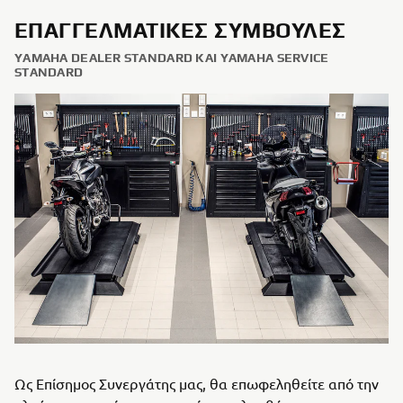
ΕΠΑΓΓΕΛΜΑΤΙΚΈΣ ΣΥΜΒΟΥΛΈΣ
YAMAHA DEALER STANDARD ΚΑΙ YAMAHA SERVICE
STANDARD
Ως Επίσημος Συνεργάτης μας, θα επωφεληθείτε από την