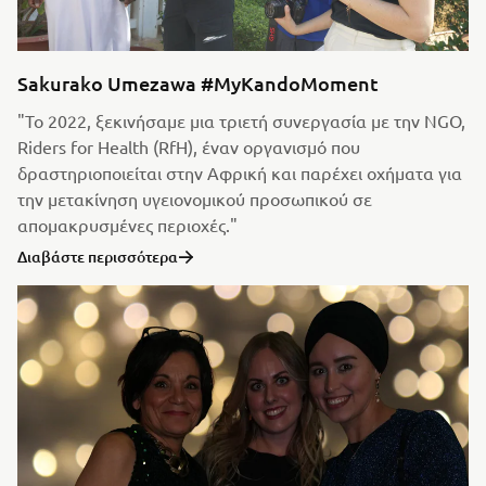
Sakurako Umezawa #MyKandoMoment
"Το 2022, ξεκινήσαμε μια τριετή συνεργασία με την NGO,
Riders for Health (RfH), έναν οργανισμό που
δραστηριοποιείται στην Αφρική και παρέχει οχήματα για
την μετακίνηση υγειονομικού προσωπικού σε
απομακρυσμένες περιοχές."
Διαβάστε περισσότερα