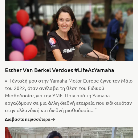
Esther Van Berkel Verdoes #LifeAtYamaha
«Η ένταξή μου στην Yamaha Motor Europe έγινε τον Μάιο
του 2022, όταν ανέλαβα τη θέση του Ειδικού
Μισθοδοσίας για την YME. Πριν από τη Yamaha
εργαζόμουν σε μια άλλη διεθνή εταιρεία που ειδικευόταν
στην ολλανδική και διεθνή μισθοδοσία..."
Διαβάστε περισσότερα