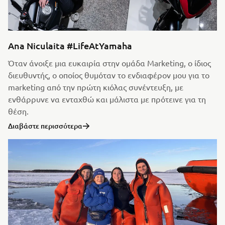
Ana Niculaita #LifeAtYamaha
Όταν άνοιξε μια ευκαιρία στην ομάδα Marketing, ο ίδιος
διευθυντής, ο οποίος θυμόταν το ενδιαφέρον μου για το
marketing από την πρώτη κιόλας συνέντευξη, με
ενθάρρυνε να ενταχθώ και μάλιστα με πρότεινε για τη
θέση.
Διαβάστε περισσότερα