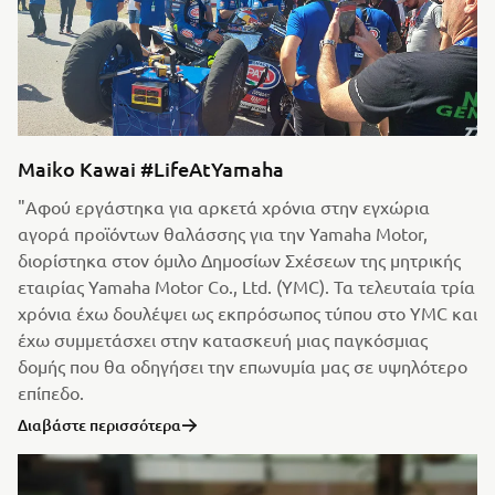
Maiko Kawai #LifeAtYamaha
"Αφού εργάστηκα για αρκετά χρόνια στην εγχώρια
αγορά προϊόντων θαλάσσης για την Yamaha Motor,
διορίστηκα στον όμιλο Δημοσίων Σχέσεων της μητρικής
εταιρίας Yamaha Motor Co., Ltd. (YMC). Τα τελευταία τρία
χρόνια έχω δουλέψει ως εκπρόσωπος τύπου στο YMC και
έχω συμμετάσχει στην κατασκευή μιας παγκόσμιας
δομής που θα οδηγήσει την επωνυμία μας σε υψηλότερο
επίπεδο.
Διαβάστε περισσότερα