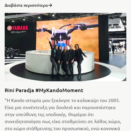
Διαβάστε περισσότερα
Rini Paradja #MyKandoMoment
“Η Kando ιστορία μου ξεκίνησε το καλοκαίρι του 2005.
Είχα μια συνέντευξη για δουλειά και παρουσιάστηκα
στην υπεύθυνη της υποδοχής. Θυμάμαι ότι
συνειδητοποίησα πως είχα σταθμεύσει σε λάθος χώρο,
στο χώρο στάθμευσης του προσωπικού, ενώ κανονικά