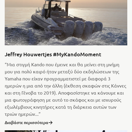
Jeffrey Houwertjes #MyKandoMoment
“Μια στιγμή Kando που έμεινε και θα μείνει στη μνήμη
μου για πολύ καιρό ήταν μεταξύ δύο εκδηλώσεων της
Yamaha που είχαν προγραμματιστεί με διαφορά 3
ημερών η μια από την άλλη (έκθεση σκαφών στις Κάννες
και στη Γένοβα το 2019). Αποφασίστηκε να κάνουμε και
μια φωτογράφηση με αυτό το σκάφος και με ισχυρούς
εξωλέμβιους κινητήρες κατά τη διάρκεια αυτών των
τριών ημερών...”
Διαβάστε περισσότερα