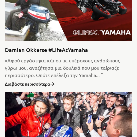
Damian Okkerse #LifeAtYamaha
«Αφού εργάστηκα κάπου με υπέροχους ανθρώπους
γύρω μου, αναζήτησα μια δουλειά που μου ταίριαζε
περισσότερο. Οπότε επέλεξα την Yamaha... "
Διαβάστε περισσότερα