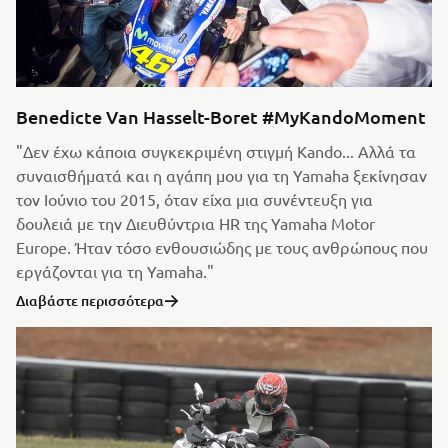
Benedicte Van Hasselt-Boret #MyKandoMoment
"Δεν έχω κάποια συγκεκριμένη στιγμή Kando... Αλλά τα
συναισθήματά και η αγάπη μου για τη Yamaha ξεκίνησαν
τον Ιούνιο του 2015, όταν είχα μια συνέντευξη για
δουλειά με την Διευθύντρια HR της Yamaha Motor
Europe. Ήταν τόσο ενθουσιώδης με τους ανθρώπους που
εργάζονται για τη Yamaha."
Διαβάστε περισσότερα