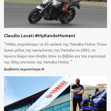
Claudio Locati #MyKandoMoment
"Μόλις γιορτάσαμε τα 65 χρόνια της Yamaha Motor. Όταν
έγινα μέλος της οικογένειας της Yamaha το 2005, το
πρώτο δώρο που έλαβα ήταν το βιβλίο για τον εορτασμό
της 50ης επετείου της Yamaha Motor. "
Διαβάστε περισσότερα