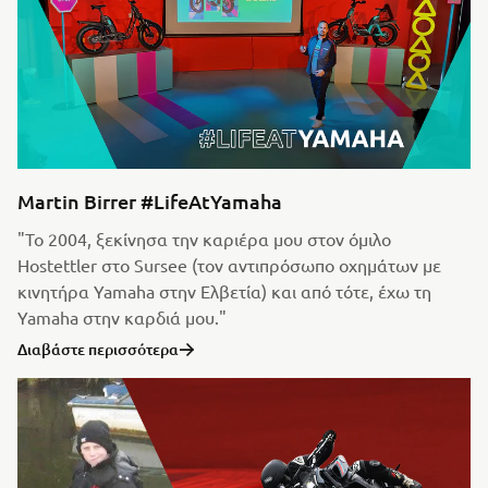
Martin Birrer #LifeAtYamaha
"Το 2004, ξεκίνησα την καριέρα μου στον όμιλο
Hostettler στο Sursee (τον αντιπρόσωπο οχημάτων με
κινητήρα Yamaha στην Ελβετία) και από τότε, έχω τη
Yamaha στην καρδιά μου."
Διαβάστε περισσότερα