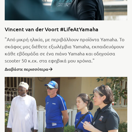
Vincent van der Voort #LifeAtYamaha
"Από μικρή ηλικία, με περιβάλλουν προϊόντα Yamaha. Το
σκάφος μας διέθετε εξωλέμβια Yamaha, εκπαιδευόμουν
κάθε εβδομάδα σε ένα πιάνο Yamaha και οδηγούσα
scooter 50 κ.εκ. στα εφηβικά μου χρόνια."
Διαβάστε περισσότερα