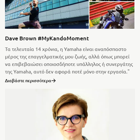
Dave Brown #MyKandoMoment
Τα τελευταία 14 χρόνια, η Yamaha είναι αναπόσπαστο
μέρος της επαγγελματικής μου ζωής, αλλά όπως μπορεί
να επιβεβαιώσει οποιοσδήποτε υπάλληλος ή συνεργάτης
της Yamaha, αυτό δεν αφορά ποτέ μόνο στην εργασία."
Διαβάστε περισσότερα