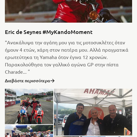
Eric de Seynes #MyKandoMoment
“Ανακάλυψα την αγάπη μου για τις μοτοσυκλέτες όταν
ήμουν 4 ετών, χάρη στον πατέρα μου. Αλλά πραγματικά
ερωτεύτηκα τη Yamaha όταν έγινα 12 χρονών.
Παρακολούθησα τον γαλλικό αγώνα GP στην πίστα
Charade... "
Διαβάστε περισσότερα