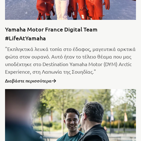
Yamaha Motor France Digital Team
#LifeAtYamaha
"Εκπληκτικά λευκά τοπία στο έδαφος, μαγευτικά αρκτικά
φώτα στον ουρανό. Αυτό ήταν το τέλειο θέαμα που μας
υποδέχτηκε στο Destination Yamaha Motor (DYM) Arctic
Experience, στη Λαπωνία της Σουηδίας."
Διαβάστε περισσότερα