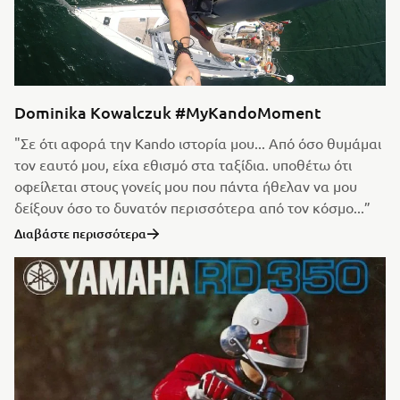
Dominika Kowalczuk #MyKandoMoment
"Σε ότι αφορά την Kando ιστορία μου... Από όσο θυμάμαι
τον εαυτό μου, είχα εθισμό στα ταξίδια. υποθέτω ότι
οφείλεται στους γονείς μου που πάντα ήθελαν να μου
δείξουν όσο το δυνατόν περισσότερα από τον κόσμο...”
Διαβάστε περισσότερα