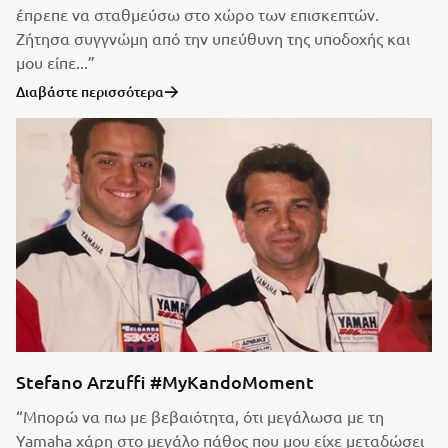
έπρεπε να σταθμεύσω στο χώρο των επισκεπτών.
Ζήτησα συγγνώμη από την υπεύθυνη της υποδοχής και
μου είπε...”
Διαβάστε περισσότερα
Stefano Arzuffi #MyKandoMoment
“Μπορώ να πω με βεβαιότητα, ότι μεγάλωσα με τη
Yamaha χάρη στο μεγάλο πάθος που μου είχε μεταδώσει