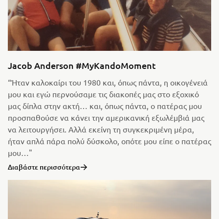
Jacob Anderson #MyKandoMoment
“Ήταν καλοκαίρι του 1980 και, όπως πάντα, η οικογένειά
μου και εγώ περνούσαμε τις διακοπές μας στο εξοχικό
μας δίπλα στην ακτή… και, όπως πάντα, ο πατέρας μου
προσπαθούσε να κάνει την αμερικανική εξωλέμβιά μας
να λειτουργήσει. Αλλά εκείνη τη συγκεκριμένη μέρα,
ήταν απλά πάρα πολύ δύσκολο, οπότε μου είπε ο πατέρας
μου…"
Διαβάστε περισσότερα