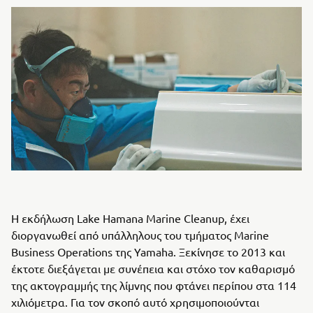
Η εκδήλωση Lake Hamana Marine Cleanup, έχει
διοργανωθεί από υπάλληλους του τμήματος Marine
Business Operations της Yamaha. Ξεκίνησε το 2013 και
έκτοτε διεξάγεται με συνέπεια και στόχο τον καθαρισμό
της ακτογραμμής της λίμνης που φτάνει περίπου στα 114
χιλιόμετρα. Για τον σκοπό αυτό χρησιμοποιούνται