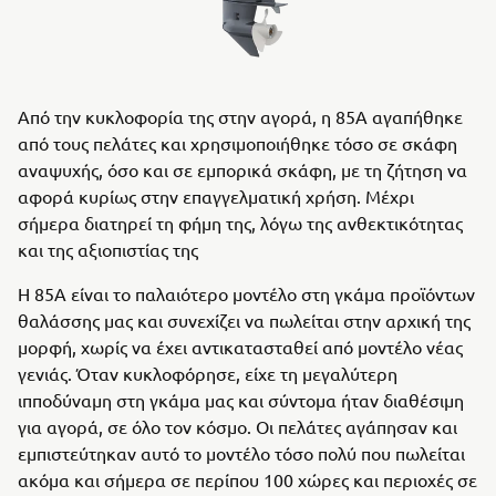
Από την κυκλοφορία της στην αγορά, η 85A αγαπήθηκε
από τους πελάτες και χρησιμοποιήθηκε τόσο σε σκάφη
αναψυχής, όσο και σε εμπορικά σκάφη, με τη ζήτηση να
αφορά κυρίως στην επαγγελματική χρήση. Μέχρι
σήμερα διατηρεί τη φήμη της, λόγω της ανθεκτικότητας
και της αξιοπιστίας της
Η 85A είναι το παλαιότερο μοντέλο στη γκάμα προϊόντων
θαλάσσης μας και συνεχίζει να πωλείται στην αρχική της
μορφή, χωρίς να έχει αντικατασταθεί από μοντέλο νέας
γενιάς. Όταν κυκλοφόρησε, είχε τη μεγαλύτερη
ιπποδύναμη στη γκάμα μας και σύντομα ήταν διαθέσιμη
για αγορά, σε όλο τον κόσμο. Οι πελάτες αγάπησαν και
εμπιστεύτηκαν αυτό το μοντέλο τόσο πολύ που πωλείται
ακόμα και σήμερα σε περίπου 100 χώρες και περιοχές σε