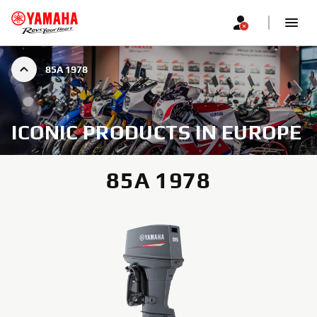
85A 1978
ICONIC PRODUCTS IN EUROPE
85A 1978