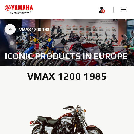
VMAX 1200 1985
ICONIC PRODUCTS IN EUROPE
VMAX 1200 1985