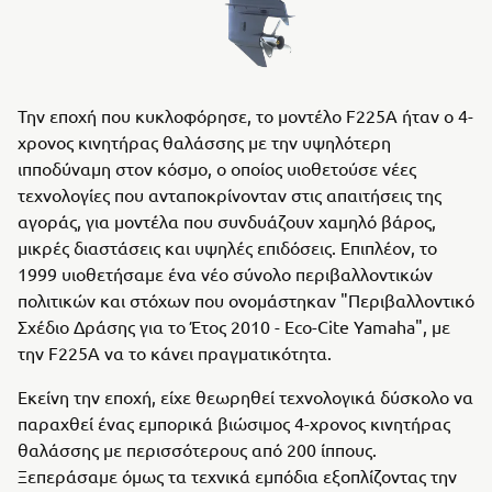
Την εποχή που κυκλοφόρησε, το μοντέλο F225A ήταν ο 4-
χρονος κινητήρας θαλάσσης με την υψηλότερη
ιπποδύναμη στον κόσμο, ο οποίος υιοθετούσε νέες
τεχνολογίες που ανταποκρίνονταν στις απαιτήσεις της
αγοράς, για μοντέλα που συνδυάζουν χαμηλό βάρος,
μικρές διαστάσεις και υψηλές επιδόσεις. Επιπλέον, το
1999 υιοθετήσαμε ένα νέο σύνολο περιβαλλοντικών
πολιτικών και στόχων που ονομάστηκαν "Περιβαλλοντικό
Σχέδιο Δράσης για το Έτος 2010 - Eco-Cite Yamaha", με
την F225A να το κάνει πραγματικότητα.
Εκείνη την εποχή, είχε θεωρηθεί τεχνολογικά δύσκολο να
παραχθεί ένας εμπορικά βιώσιμος 4-χρονος κινητήρας
θαλάσσης με περισσότερους από 200 ίππους.
Ξεπεράσαμε όμως τα τεχνικά εμπόδια εξοπλίζοντας την