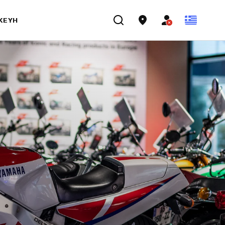
ΣΚΕΥΉ