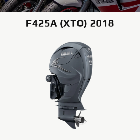
F425A (XTO) 2018