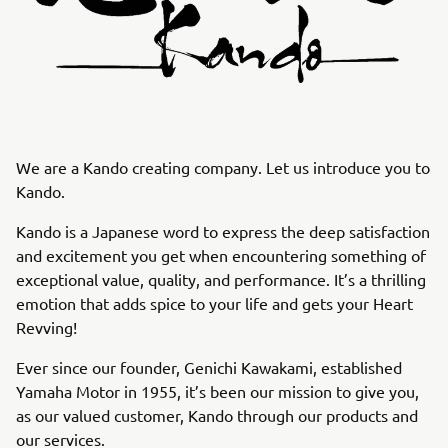
We are a Kando creating company. Let us introduce you to
Kando.
Kando is a Japanese word to express the deep satisfaction
and excitement you get when encountering something of
exceptional value, quality, and performance. It’s a thrilling
emotion that adds spice to your life and gets your Heart
Revving!
Ever since our founder, Genichi Kawakami, established
Yamaha Motor in 1955, it’s been our mission to give you,
as our valued customer, Kando through our products and
our services.