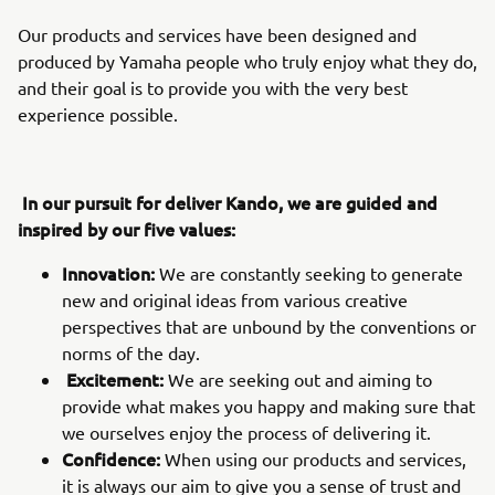
Our products and services have been designed and
produced by Yamaha people who truly enjoy what they do,
and their goal is to provide you with the very best
experience possible.
In our pursuit for deliver Kando, we are guided and
inspired by our five values:
Innovation:
We are constantly seeking to generate
new and original ideas from various creative
perspectives that are unbound by the conventions or
norms of the day.
Excitement:
We are seeking out and aiming to
provide what makes you happy and making sure that
we ourselves enjoy the process of delivering it.
Confidence:
When using our products and services,
it is always our aim to give you a sense of trust and