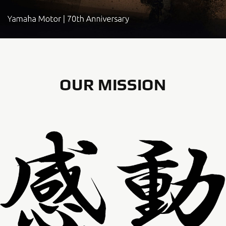
OUR MISSION