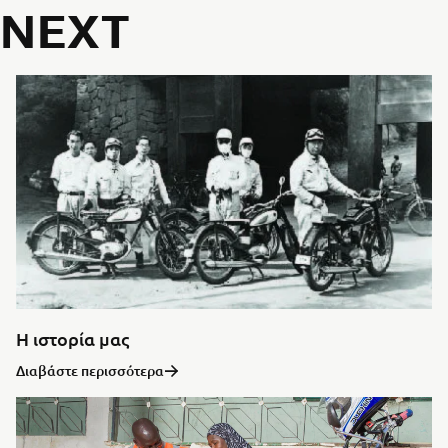
NEXT
Η ιστορία μας
Διαβάστε περισσότερα