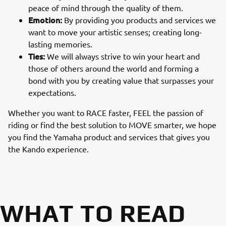
peace of mind through the quality of them.
Emotion:
By providing you products and services we
want to move your artistic senses; creating long-
lasting memories.
Ties:
We will always strive to win your heart and
those of others around the world and forming a
bond with you by creating value that surpasses your
expectations.
Whether you want to RACE faster, FEEL the passion of
riding or find the best solution to MOVE smarter, we hope
you find the Yamaha product and services that gives you
the Kando experience.
WHAT TO READ