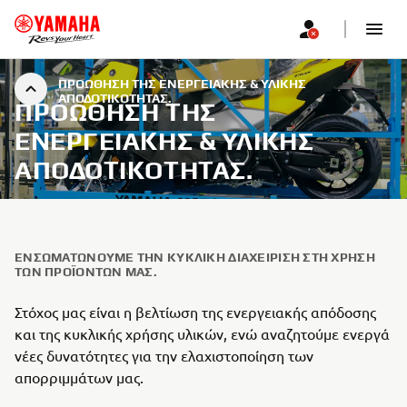
ΠΡΟΏΘΗΣΗ ΤΗΣ ΕΝΕΡΓΕΙΑΚΉΣ & ΥΛΙΚΉΣ
ΑΠΟΔΟΤΙΚΌΤΗΤΑΣ.
ΠΡΟΏΘΗΣΗ ΤΗΣ
ΕΝΕΡΓΕΙΑΚΉΣ & ΥΛΙΚΉΣ
ΑΠΟΔΟΤΙΚΌΤΗΤΑΣ.
ΕΝΣΩΜΑΤΏΝΟΥΜΕ ΤΗΝ ΚΥΚΛΙΚΉ ΔΙΑΧΕΊΡΙΣΗ ΣΤΗ ΧΡΉΣΗ
ΤΩΝ ΠΡΟΪΌΝΤΩΝ ΜΑΣ.
Στόχος μας είναι η βελτίωση της ενεργειακής απόδοσης
και της κυκλικής χρήσης υλικών, ενώ αναζητούμε ενεργά
νέες δυνατότητες για την ελαχιστοποίηση των
απορριμμάτων μας.