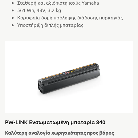
Σταθερή και αξιόπιστη ισχύς Yamaha
561 Wh, 48V, 3.2 kg
Κορυφαία δομή πρόληψης διάδοσης πυρκαγιάς
Υποστήριξη διπλής μπαταρίας
PW-LINK Ενσωματωμένη μπαταρία 840
Καλύτερη αναλογία χωρητικότητας προς βάρος