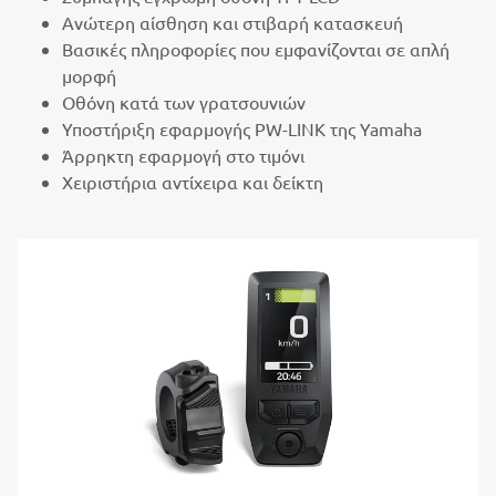
Ανώτερη αίσθηση και στιβαρή κατασκευή
Βασικές πληροφορίες που εμφανίζονται σε απλή
μορφή
Οθόνη κατά των γρατσουνιών
Υποστήριξη εφαρμογής PW-LINK της Yamaha
Άρρηκτη εφαρμογή στο τιμόνι
Χειριστήρια αντίχειρα και δείκτη