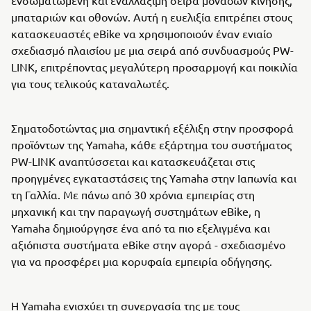
μπαταριών και οθονών. Αυτή η ευελιξία επιτρέπει στους
κατασκευαστές eBike να χρησιμοποιούν έναν ενιαίο
σχεδιασμό πλαισίου με μια σειρά από συνδυασμούς PW-
LINK, επιτρέποντας μεγαλύτερη προσαρμογή και ποικιλία
για τους τελικούς καταναλωτές.
Σηματοδοτώντας μια σημαντική εξέλιξη στην προσφορά
προϊόντων της Yamaha, κάθε εξάρτημα του συστήματος
PW-LINK αναπτύσσεται και κατασκευάζεται στις
προηγμένες εγκαταστάσεις της Yamaha στην Ιαπωνία και
τη Γαλλία. Με πάνω από 30 χρόνια εμπειρίας στη
μηχανική και την παραγωγή συστημάτων eBike, η
Yamaha δημιούργησε ένα από τα πιο εξελιγμένα και
αξιόπιστα συστήματα eBike στην αγορά - σχεδιασμένο
για να προσφέρει μια κορυφαία εμπειρία οδήγησης.
Η Yamaha ενισχύει τη συνεργασία της με τους