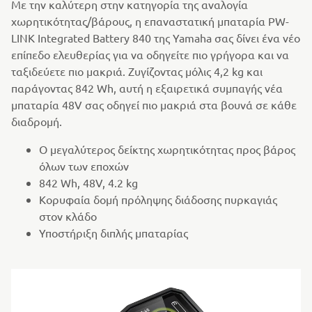
Με την καλύτερη στην κατηγορία της αναλογία
χωρητικότητας/βάρους, η επαναστατική μπαταρία PW-
LINK Integrated Battery 840 της Yamaha σας δίνει ένα νέο
επίπεδο ελευθερίας για να οδηγείτε πιο γρήγορα και να
ταξιδεύετε πιο μακριά. Ζυγίζοντας μόλις 4,2 kg και
παράγοντας 842 Wh, αυτή η εξαιρετικά συμπαγής νέα
μπαταρία 48V σας οδηγεί πιο μακριά στα βουνά σε κάθε
διαδρομή.
Ο μεγαλύτερος δείκτης χωρητικότητας προς βάρος
όλων των εποχών
842 Wh, 48V, 4.2 kg
Κορυφαία δομή πρόληψης διάδοσης πυρκαγιάς
στον κλάδο
Υποστήριξη διπλής μπαταρίας