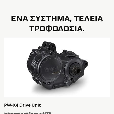
ΕΝΑ ΣΥΣΤΗΜΑ, ΤΕΛΕΙΑ
ΤΡΟΦΟΔΟΣΙΑ.
PW-X4 Drive Unit
Μέγιστη απόδοση e-MTB