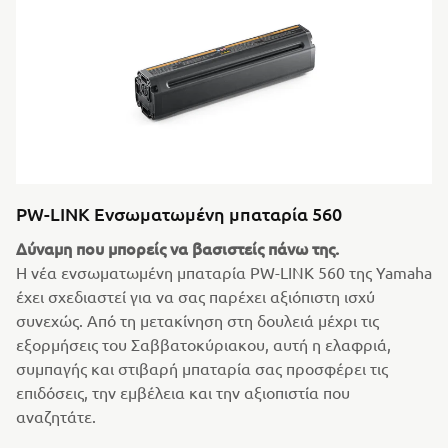
PW-LINK Ενσωματωμένη μπαταρία 560
Δύναμη που μπορείς να βασιστείς πάνω της.
Η νέα ενσωματωμένη μπαταρία PW-LINK 560 της Yamaha
έχει σχεδιαστεί για να σας παρέχει αξιόπιστη ισχύ
συνεχώς. Από τη μετακίνηση στη δουλειά μέχρι τις
εξορμήσεις του Σαββατοκύριακου, αυτή η ελαφριά,
συμπαγής και στιβαρή μπαταρία σας προσφέρει τις
επιδόσεις, την εμβέλεια και την αξιοπιστία που
αναζητάτε.