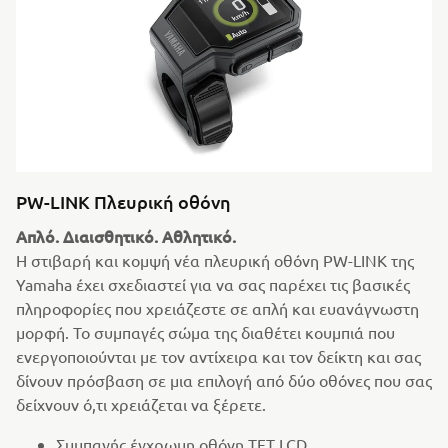
PW-LINK Πλευρική οθόνη
Απλό. Διαισθητικό. Αθλητικό.
Η στιβαρή και κομψή νέα πλευρική οθόνη PW-LINK της
Yamaha έχει σχεδιαστεί για να σας παρέχει τις βασικές
πληροφορίες που χρειάζεστε σε απλή και ευανάγνωστη
μορφή. Το συμπαγές σώμα της διαθέτει κουμπιά που
ενεργοποιούνται με τον αντίχειρα και τον δείκτη και σας
δίνουν πρόσβαση σε μια επιλογή από δύο οθόνες που σας
δείχνουν ό,τι χρειάζεται να ξέρετε.
Συμπαγής έγχρωμη οθόνη TFT LCD