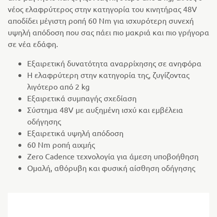
νέος ελαφρύτερος στην κατηγορία του κινητήρας 48V
αποδίδει μέγιστη ροπή 60 Nm για ισχυρότερη συνεχή
υψηλή απόδοση που σας πάει πιο μακριά και πιο γρήγορα
σε νέα εδάφη.
Εξαιρετική δυνατότητα αναρρίχησης σε ανηφόρα
Η ελαφρύτερη στην κατηγορία της, ζυγίζοντας
λιγότερο από 2 kg
Εξαιρετικά συμπαγής σχεδίαση
Σύστημα 48V με αυξημένη ισχύ και εμβέλεια
οδήγησης
Εξαιρετικά υψηλή απόδοση
60 Nm ροπή αιχμής
Zero Cadence τεχνολογία για άμεση υποβοήθηση
Ομαλή, αθόρυβη και φυσική αίσθηση οδήγησης