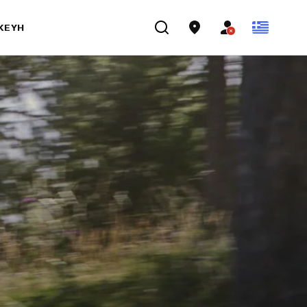
ΣΚΕΥΉ