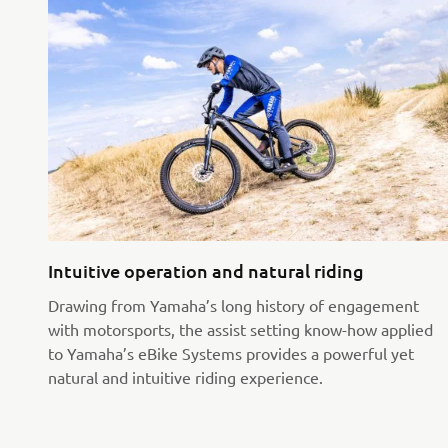
Intuitive operation and natural riding
Drawing from Yamaha’s long history of engagement
with motorsports, the assist setting know-how applied
to Yamaha’s eBike Systems provides a powerful yet
natural and intuitive riding experience.