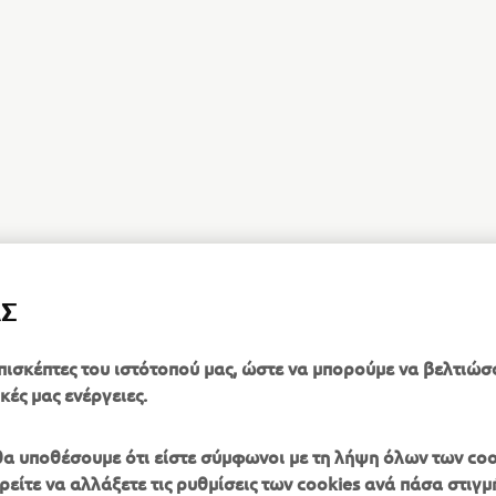
ΑΣ
πισκέπτες του ιστότοπού μας, ώστε να μπορούμε να βελτιώσ
κές μας ενέργειες.
, θα υποθέσουμε ότι είστε σύμφωνοι με τη λήψη όλων των coo
είτε να αλλάξετε τις ρυθμίσεις των cookies ανά πάσα στιγμή