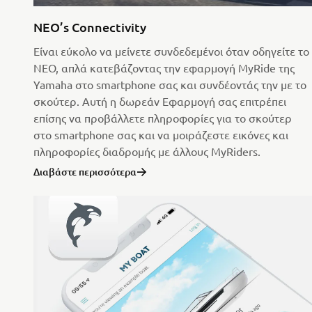
NEO’s Connectivity
Είναι εύκολο να μείνετε συνδεδεμένοι όταν οδηγείτε το
NEO, απλά κατεβάζοντας την εφαρμογή MyRide της
Yamaha στο smartphone σας και συνδέοντάς την με το
σκούτερ. Αυτή η δωρεάν Εφαρμογή σας επιτρέπει
επίσης να προβάλλετε πληροφορίες για το σκούτερ
στο smartphone σας και να μοιράζεστε εικόνες και
πληροφορίες διαδρομής με άλλους MyRiders.
Διαβάστε περισσότερα