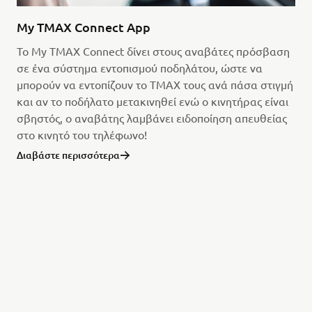
My TMAX Connect App
Το My TMAX Connect δίνει στους αναβάτες πρόσβαση
σε ένα σύστημα εντοπισμού ποδηλάτου, ώστε να
μπορούν να εντοπίζουν το TMAX τους ανά πάσα στιγμή
και αν το ποδήλατο μετακινηθεί ενώ ο κινητήρας είναι
σβηστός, ο αναβάτης λαμβάνει ειδοποίηση απευθείας
στο κινητό του τηλέφωνο!
Διαβάστε περισσότερα