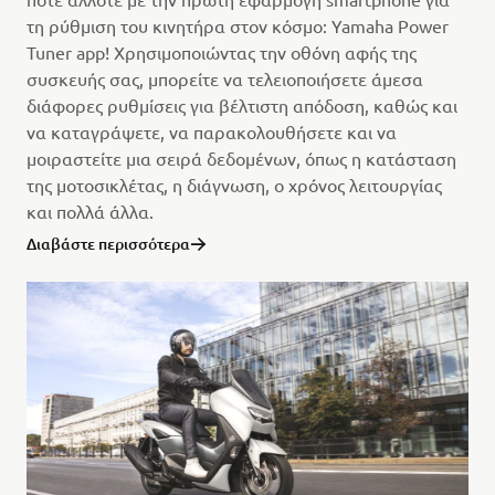
τη ρύθμιση του κινητήρα στον κόσμο: Yamaha Power
Tuner app! Χρησιμοποιώντας την οθόνη αφής της
συσκευής σας, μπορείτε να τελειοποιήσετε άμεσα
διάφορες ρυθμίσεις για βέλτιστη απόδοση, καθώς και
να καταγράψετε, να παρακολουθήσετε και να
μοιραστείτε μια σειρά δεδομένων, όπως η κατάσταση
της μοτοσικλέτας, η διάγνωση, ο χρόνος λειτουργίας
και πολλά άλλα.
Διαβάστε περισσότερα