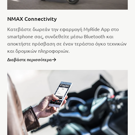
NMAX Connectivity
Κατεβάστε δωρεάν την εφαρμογή MyRide App στο
smartphone σας, συνδεθείτε μέσω Bluetooth και
αποκτήστε πρόσβαση σε έναν τεράστιο όγκο τεχνικών
και δρομικών πληροφοριών.
Διαβάστε περισσότερα