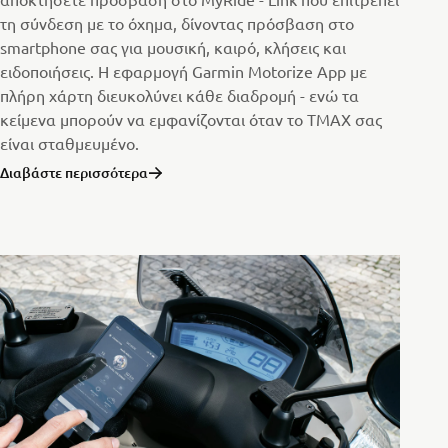
τη σύνδεση με το όχημα, δίνοντας πρόσβαση στο
smartphone σας για μουσική, καιρό, κλήσεις και
ειδοποιήσεις. Η εφαρμογή Garmin Motorize App με
πλήρη χάρτη διευκολύνει κάθε διαδρομή - ενώ τα
κείμενα μπορούν να εμφανίζονται όταν το TMAX σας
είναι σταθμευμένο.
Διαβάστε περισσότερα