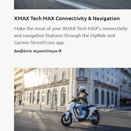
XMAX Tech MAX Connectivity & Navigation
Make the most of your XMAX Tech MAX's connectivity
and navigation features through the MyRide and
Garmin StreetCross app.
Διαβάστε περισσότερα