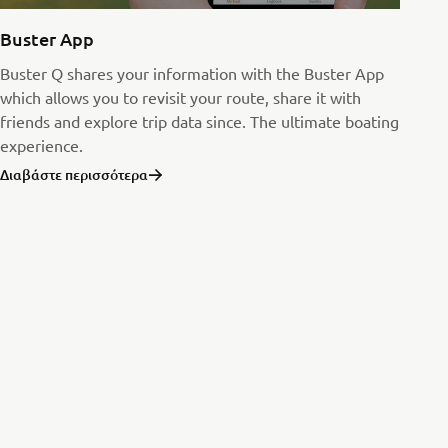
Buster App
Buster Q shares your information with the Buster App
which allows you to revisit your route, share it with
friends and explore trip data since. The ultimate boating
experience.
Διαβάστε περισσότερα