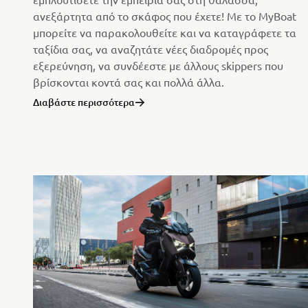
ανεξάρτητα από το σκάφος που έχετε! Με το MyBoat
μπορείτε να παρακολουθείτε και να καταγράφετε τα
ταξίδια σας, να αναζητάτε νέες διαδρομές προς
εξερεύνηση, να συνδέεστε με άλλους skippers που
βρίσκονται κοντά σας και πολλά άλλα.
Διαβάστε περισσότερα