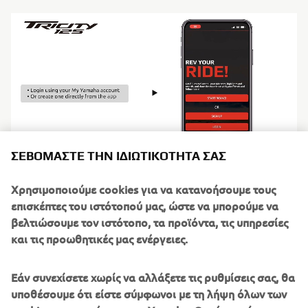
ΣΕΒΌΜΑΣΤΕ ΤΗΝ ΙΔΙΩΤΙΚΌΤΗΤΆ ΣΑΣ
Χρησιμοποιούμε cookies για να κατανοήσουμε τους
επισκέπτες του ιστότοπού μας, ώστε να μπορούμε να
βελτιώσουμε τον ιστότοπο, τα προϊόντα, τις υπηρεσίες
και τις προωθητικές μας ενέργειες.
Εάν συνεχίσετε χωρίς να αλλάξετε τις ρυθμίσεις σας, θα
υποθέσουμε ότι είστε σύμφωνοι με τη λήψη όλων των